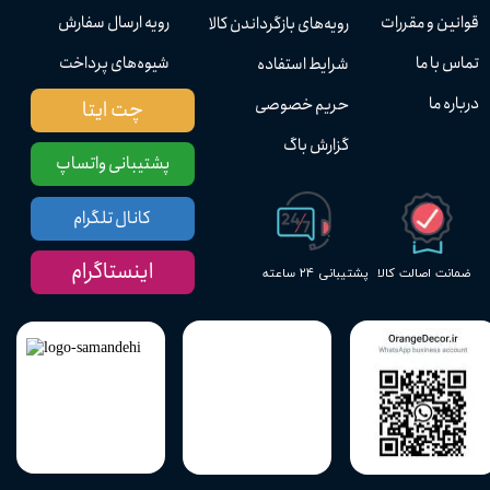
قوانین و مقررات
رویه ارسال سفارش
رویه‌های بازگرداندن کالا
تماس با ما
شیوه‌های پرداخت
شرایط استفاده
درباره ما
حریم خصوصی
چت ایتا
گزارش باگ
پشتیبانی واتساپ
کانال تلگرام
اینستاگرام
پشتیبانی ۲۴ ساعته
ضمانت اصالت کالا