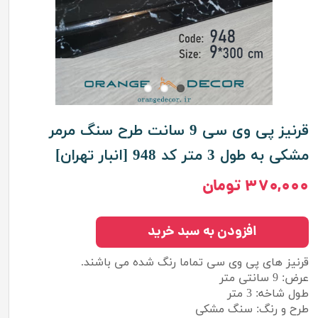
قرنیز پی وی سی 9 سانت طرح سنگ مرمر
مشکی به طول 3 متر کد 948 [انبار تهران]
۳۷۰,۰۰۰ تومان
افزودن به سبد خرید
قرنیز های پی وی سی تماما رنگ شده می باشند.
عرض: 9 سانتی متر
طول شاخه: 3 متر
طرح و رنگ: سنگ مشکی