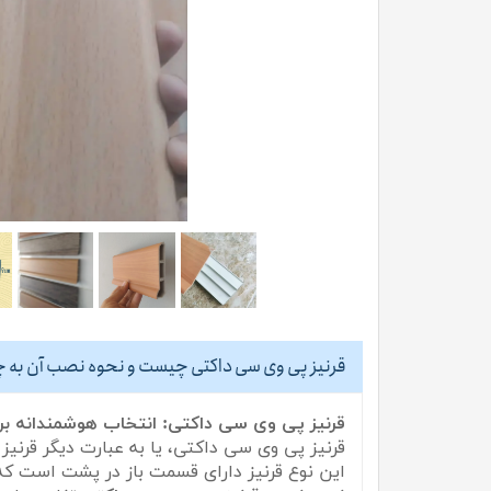
قرنیز پی وی سی داکتی چیست و نحوه نصب آن به
قرنیز پی وی سی داکتی: انتخاب هوشمندانه بر
قرنیز پی وی سی داکتی، یا به عبارت دیگر قرنیز
این نوع قرنیز دارای قسمت باز در پشت است که