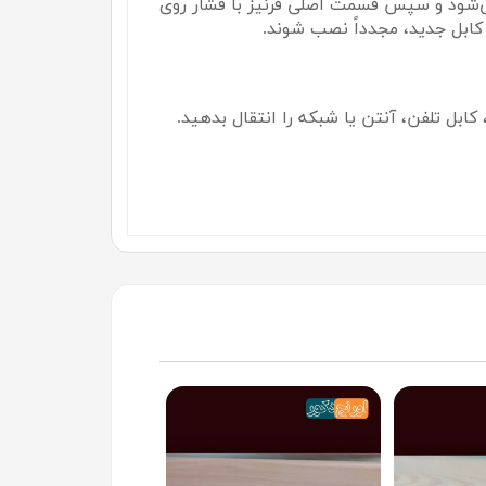
می‌شود و سپس قسمت اصلی قرنیز با فشار روی
کابل جدید، مجدداً نصب شوند.
کابل تلفن، آنتن یا شبکه را انتقال بدهید.