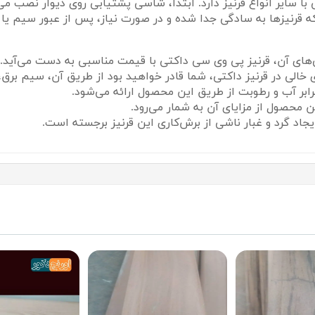
با سایر انواع قرنیز دارد. ابتدا، شاسی پشتیابی روی دیوار نصب 
 قرنیزها به سادگی جدا شده و در صورت نیاز، پس از عبور سیم یا 
های آن، قرنیز پی وی سی داکتی با قیمت مناسبی به دست می‌آید.
 خالی در قرنیز داکتی، شما قادر خواهید بود از طریق آن، سیم برق، 
حصول از مزایای آن به شمار می‌رود.
جاد گرد و غبار ناشی از برش‌کاری این قرنیز برجسته است.