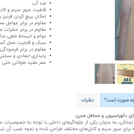
ضد آب
قابلیت عبور سیم و کاب
امکان پیچ کردن قرنیز 
مقاوم در برابر عوامل م
مقاوم در برابر حشرات م
دوام و انبساط خطی من
سبک و قابلیت حمل آس
مقاوم در برابر فرسودگی
پایداری ابعادی و سخت
عمر مفید طولانی حتی د
 چه صورت است؟
نظرات
ای دکوراسیون و محافل مدرن
 توخالی، به عنوان یکی از جلوه‌گرهای داخلی با توجه به خصوصیات م
 برای عبور سیم و کابل‌های مختلف طراحی شده و نحوه نصب آن نیز