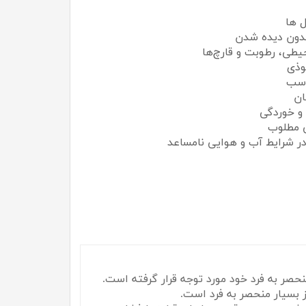
ل ها
بدون دیده شدن
حیطی، رطوبت و قارچ‌ها
وذی
اسب
ان
 و خوردگی
ی مطلوب
ر شرایط آب و هوایی نامساعد
نحصر به فرد خود مورد توجه قرار گرفته است.
 بسیار منحصر به فرد است.