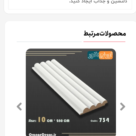
دلنشین و جذاب ایجاد کنید.
محصولات مرتبط