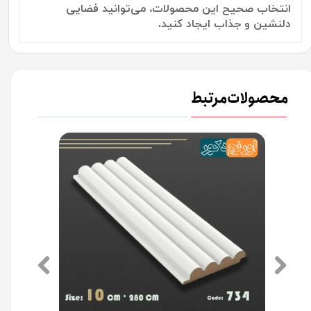
انتخاب صحیح این محصولات، می‌توانید فضایی
دلنشین و جذاب ایجاد کنید.
محصولات مرتبط