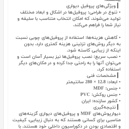
▎ ویژگی‌های پروفیل دیواری
• تنوع در طراحی: پروفیل‌ها در اشکال و ابعاد مختلف
تولید می‌شوند، که امکان انتخاب متناسب با سلیقه و
نیاز شما را فراهم می‌کند.
• کاهش هزینه‌ها: استفاده از پروفیل‌های چوبی نسبت
به دیگر روش‌های تزئینی هزینه کمتری دارد، بدون
اینکه از زیبایی کاسته شود.
• نصب سریع: نصب پروفیل‌ها نیز بسیار آسان است و
می‌توان آنها را به راحتی جدا کرده و در مکان‌های دیگر
استفاده کرد.
▎ مشخصات فنی
• ابعاد: 12.8 × 280 سانتیمتر
• جنس: MDF
• جنس روکش: PVC
• کشور سازنده: ایران
▎ نتیجه‌گیری
دیوارپوش‌های MDF و پروفیل‌های دیواری گزینه‌های
مناسبی برای کسانی هستند که به دنبال زیبایی، کیفیت
و اقتصادی بودن در دکوراسیون داخلی خود هستند. با