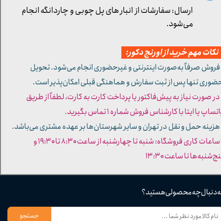
ارسال: سفارشات از انبار های پل چوبی و چاردانگه انجام
می‌شود.
کات مهم خرید از اورنج دکور:
 فروش صرفاً به‌صورت اینترنتی و غیرحضوری انجام می‌شود. تحویل
ضوری تنها پس از ثبت سفارش و هماهنگی قبلی امکان‌پذیر است.
 در صورت نیاز به پیش‌فاکتور یا پرداخت کارت به کارت، لطفاً از طریق
تساپ یا ایتا با کارشناس فروش شماره ۱ تماس بگیرید.
 هزینه حمل و نقل در تهران و سایر شهرستان‌ها بر عهده مشتری می‌باشد.
- ساعات کاری فروشگاه: شنبه تا چهارشنبه از ساعت ۸:۳۰ تا ۱۹:۳۰ و
ج‌شنبه‌ها تا ساعت ۱۳:۳۰​​​​​​​
ه دنبال چه محصولی هستید؟
جستجو