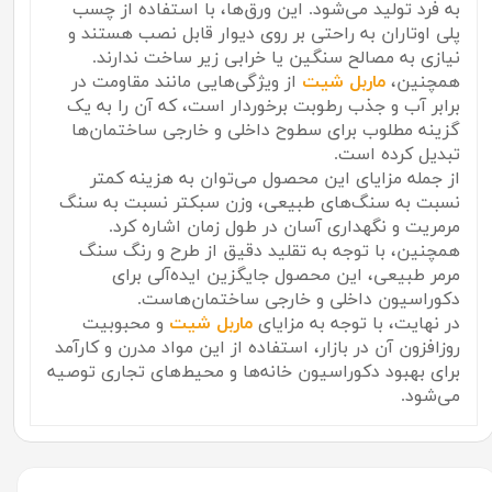
به فرد تولید می‌شود. این ورق‌ها، با استفاده از چسب
پلی اوتاران به راحتی بر روی دیوار قابل نصب هستند و
نیازی به مصالح سنگین یا خرابی زیر ساخت ندارند.
همچنین،
ماربل شیت
از ویژگی‌هایی مانند مقاومت در
برابر آب و جذب رطوبت برخوردار است، که آن را به یک
گزینه مطلوب برای سطوح داخلی و خارجی ساختمان‌ها
تبدیل کرده است.
از جمله مزایای این محصول می‌توان به هزینه کمتر
نسبت به سنگ‌های طبیعی، وزن سبکتر نسبت به سنگ
مرمریت و نگهداری آسان در طول زمان اشاره کرد.
همچنین، با توجه به تقلید دقیق از طرح و رنگ سنگ
مرمر طبیعی، این محصول جایگزین ایده‌آلی برای
دکوراسیون داخلی و خارجی ساختمان‌هاست.
در نهایت، با توجه به مزایای
ماربل شیت
و محبوبیت
روزافزون آن در بازار، استفاده از این مواد مدرن و کارآمد
برای بهبود دکوراسیون خانه‌ها و محیط‌های تجاری توصیه
می‌شود.