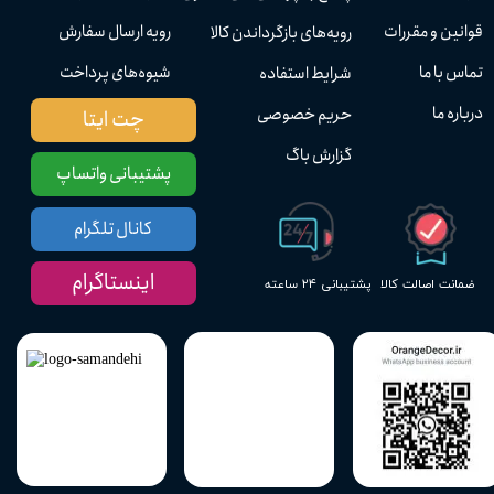
قوانین و مقررات
رویه ارسال سفارش
رویه‌های بازگرداندن کالا
تماس با ما
شیوه‌های پرداخت
شرایط استفاده
درباره ما
حریم خصوصی
چت ایتا
گزارش باگ
پشتیبانی واتساپ
کانال تلگرام
اینستاگرام
پشتیبانی ۲۴ ساعته
ضمانت اصالت کالا