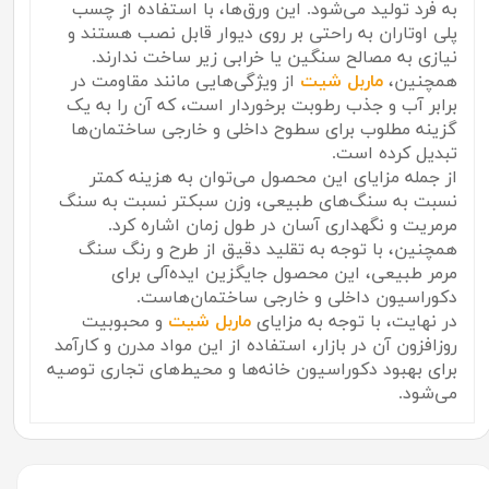
به فرد تولید می‌شود. این ورق‌ها، با استفاده از چسب
پلی اوتاران به راحتی بر روی دیوار قابل نصب هستند و
نیازی به مصالح سنگین یا خرابی زیر ساخت ندارند.
همچنین،
ماربل شیت
از ویژگی‌هایی مانند مقاومت در
برابر آب و جذب رطوبت برخوردار است، که آن را به یک
گزینه مطلوب برای سطوح داخلی و خارجی ساختمان‌ها
تبدیل کرده است.
از جمله مزایای این محصول می‌توان به هزینه کمتر
نسبت به سنگ‌های طبیعی، وزن سبکتر نسبت به سنگ
مرمریت و نگهداری آسان در طول زمان اشاره کرد.
همچنین، با توجه به تقلید دقیق از طرح و رنگ سنگ
مرمر طبیعی، این محصول جایگزین ایده‌آلی برای
دکوراسیون داخلی و خارجی ساختمان‌هاست.
در نهایت، با توجه به مزایای
ماربل شیت
و محبوبیت
روزافزون آن در بازار، استفاده از این مواد مدرن و کارآمد
برای بهبود دکوراسیون خانه‌ها و محیط‌های تجاری توصیه
می‌شود.