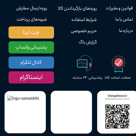
قوانین و مقررات
رویه ارسال سفارش
رویه‌های بازگرداندن کالا
تماس با ما
شیوه‌های پرداخت
شرایط استفاده
درباره ما
حریم خصوصی
چت ایتا
گزارش باگ
پشتیبانی واتساپ
کانال تلگرام
اینستاگرام
پشتیبانی ۲۴ ساعته
ضمانت اصالت کالا