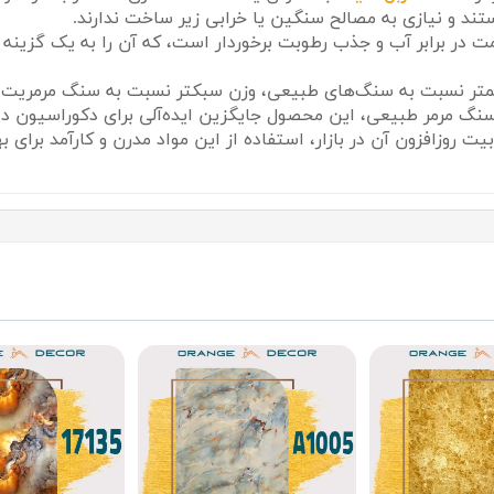
ستند و نیازی به مصالح سنگین یا خرابی زیر ساخت ندارند.
مت در برابر آب و جذب رطوبت برخوردار است، که آن را به یک گزین
کمتر نسبت به سنگ‌های طبیعی، وزن سبکتر نسبت به سنگ مرمریت و 
 سنگ مرمر طبیعی، این محصول جایگزین ایده‌آلی برای دکوراسیون 
ت روزافزون آن در بازار، استفاده از این مواد مدرن و کارآمد برای 