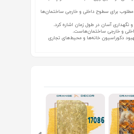
ه مطلوب برای سطوح داخلی و خارجی ساختمان‌ها
نگهداری آسان در طول زمان اشاره کرد.
داخلی و خارجی ساختمان‌هاست.
بهبود دکوراسیون خانه‌ها و محیط‌های تجاری