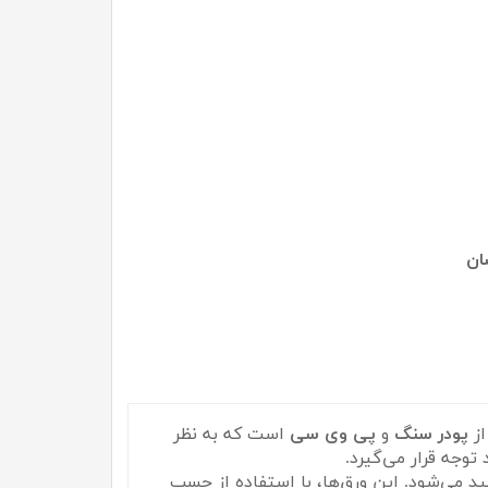
ان
ز
پودر سنگ
و
پی وی سی
است که به نظر
توجه قرار می‌گیرد.
د می‌شود. این ورق‌ها، با استفاده از چسب