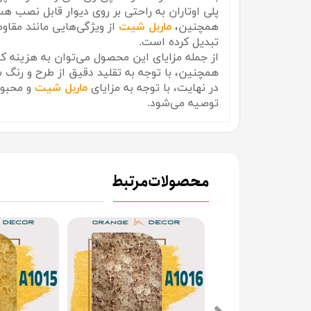
پلی اوتاران به راحتی بر روی دیوار قابل نصب ه
همچنین،
ماربل شیت
از ویژگی‌هایی مانند مقاو
تبدیل کرده است.
از جمله مزایای این محصول می‌توان به هزینه 
همچنین، با توجه به تقلید دقیق از طرح و رنگ
در نهایت، با توجه به مزایای
ماربل شیت
و محبوبی
توصیه می‌شود.
محصولات مرتبط