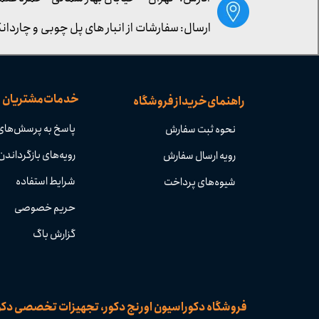
ارسال: سفارشات از انبار های پل چوبی و چاردانگ
خدمات مشتریان
راهنمای خرید از فروشگاه
پاسخ به پرسش‌های
نحوه ثبت سفارش
رویه‌های بازگرداندن 
رویه ارسال سفارش
شرایط استفاده
شیوه‌های پرداخت
حریم خصوصی
گزارش باگ
​​فروشگاه دکوراسیون اورنج دکور، تجهیزات تخصصی دک