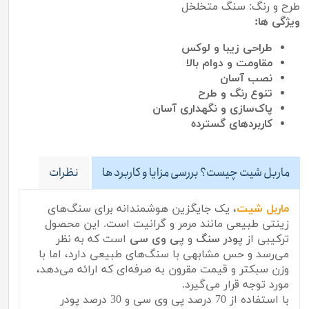
طرح و رنگ: سنگ متخلخل
ویژگی ها:
طراحی زیبا و لوکس
مقاومت و دوام بالا
نصب آسان
تنوع رنگ و طرح
پاک‌سازی و نگهداری آسان
کاربردهای گسترده
ماربل شیت چیست؟ بررسی مزایا و کاربرد ها
نظرات
ماربل شیت
، یک جایگزین هوشمندانه برای سنگ‌های
زینتی طبیعی مانند مرمر و گرانیت است. این محصول
ترکیبی از
پودر سنگ
و
پی وی سی
است که به نظر
می‌رسد و حس مشابهی با سنگ‌های طبیعی دارد، اما با
وزن سبکتر و قیمت مقرون به صرفه‌ای که ارائه می‌دهد،
مورد توجه قرار می‌گیرد.
با استفاده از 70 درصد پی وی سی و 30 درصد پودر