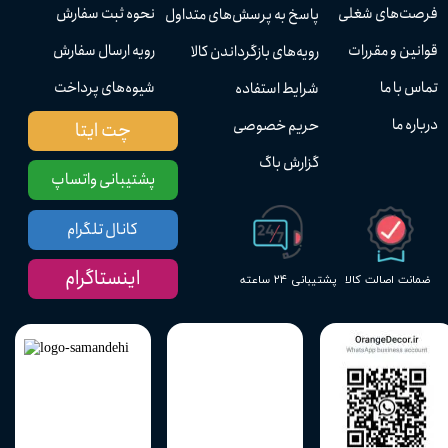
فرصت‌های شغلی
نحوه ثبت سفارش
پاسخ به پرسش‌های متداول
قوانین و مقررات
رویه ارسال سفارش
رویه‌های بازگرداندن کالا
تماس با ما
شیوه‌های پرداخت
شرایط استفاده
درباره ما
حریم خصوصی
چت ایتا
گزارش باگ
پشتیبانی واتساپ
کانال تلگرام
اینستاگرام
پشتیبانی ۲۴ ساعته
ضمانت اصالت کالا