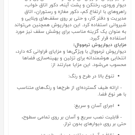
دیوار ورودی، رختکن و پشت آینه، دکور اتاق خواب،
راهروهای با ارتفاع کم، دکور مغازه و رستوران، اتاق
مدیریت و دفتر کار، و حتی بر روی سقف‌های ویلایی و
شیروانی استفاده کرد. این دیوارپوش همچنین می‌تواند
به عنوان یک گزینه مناسب برای پوشش سقف نیز مورد
استفاده قرار گیرد.
مزایای دیوارپوش ترمووال:
دیوارپوش ترمووال با ویژگی‌ها و مزایای فراوانی که دارد،
انتخابی هوشمندانه برای تزئین و بهینه‌سازی فضاها
محسوب می‌شود. این مزایا عبارتند از:
تنوع بالا در طرح و رنگ:
- ارائه طیف گسترده‌ای از طرح‌ها و رنگ‌های متناسب
با هر نوع فضا.
اجرای آسان و سریع:
- قابلیت نصب سریع و آسان بر روی تمامی سطوح،
حتی بر روی دیوارهای بدون تراز.