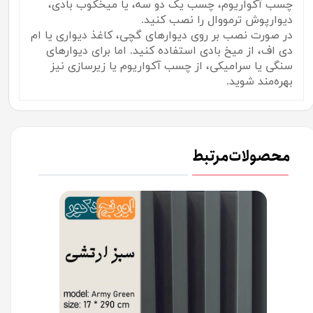
چسب آکواریوم، چسب یک دو سه، یا میخکوب بادی،
دیوارپوش ترمووال را نصب کنید.
در صورت نصب بر روی دیوارهای گچی، کاغذ دیواری یا ام
دی اف، از میخ بادی استفاده کنید. اما برای دیوارهای
سنگی یا سرامیکی، از چسب آکواریوم یا زیرسازی نیز
بهره‌مند شوید.
محصولات مرتبط