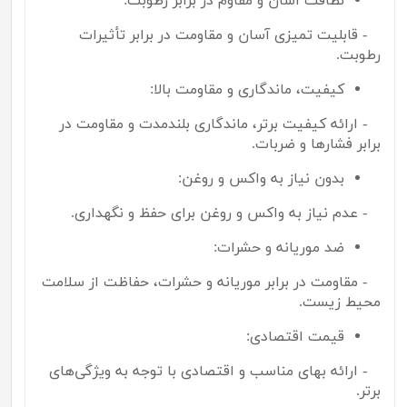
نظافت آسان و مقاوم در برابر رطوبت:
- قابلیت تمیزی آسان و مقاومت در برابر تأثیرات
رطوبت.
کیفیت، ماندگاری و مقاومت بالا:
- ارائه کیفیت برتر، ماندگاری بلندمدت و مقاومت در
برابر فشارها و ضربات.
بدون نیاز به واکس و روغن:
- عدم نیاز به واکس و روغن برای حفظ و نگهداری.
ضد موریانه و حشرات:
- مقاومت در برابر موریانه و حشرات، حفاظت از سلامت
محیط زیست.
قیمت اقتصادی:
- ارائه بهای مناسب و اقتصادی با توجه به ویژگی‌های
برتر.