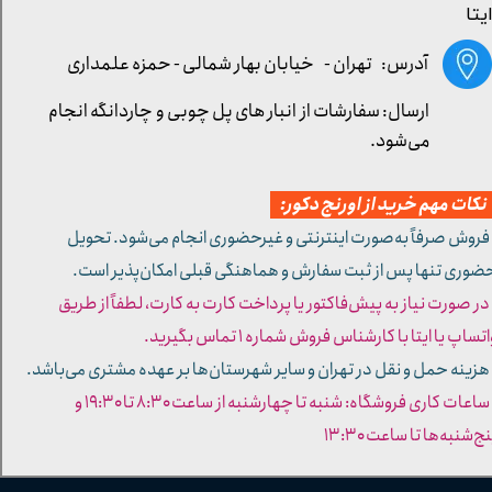
یتا
آدرس: تهران -
خیابان بهار شمالی - حمزه علمداری
ارسال: سفارشات از انبار های پل چوبی و چاردانگه انجام
می‌شود.
کات مهم خرید از اورنج دکور:
 فروش صرفاً به‌صورت اینترنتی و غیرحضوری انجام می‌شود. تحویل
ضوری تنها پس از ثبت سفارش و هماهنگی قبلی امکان‌پذیر است.
 در صورت نیاز به پیش‌فاکتور یا پرداخت کارت به کارت، لطفاً از طریق
تساپ یا ایتا با کارشناس فروش شماره ۱ تماس بگیرید.
 هزینه حمل و نقل در تهران و سایر شهرستان‌ها بر عهده مشتری می‌باشد.
- ساعات کاری فروشگاه: شنبه تا چهارشنبه از ساعت ۸:۳۰ تا ۱۹:۳۰ و
ج‌شنبه‌ها تا ساعت ۱۳:۳۰​​​​​​​