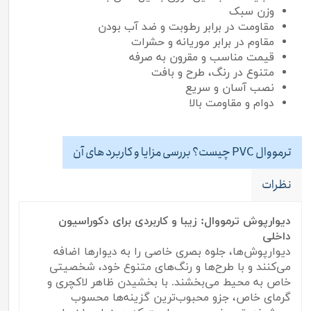
وزن سبک
مقاومت در برابر رطوبت و ضد آب بودن
مقاوم در برابر موریانه و حشرات
قیمت مناسب و مقرون به صرفه
متنوع در رنگ، طرح و بافت
نصب آسان و سریع
دوام و مقاومت بالا
ترمووال PVC چیست؟ بررسی مزایا و کاربرد های آن
نظرات
دیوارپوش ترمووال: زیبا و کاربردی برای دکوراسیون
داخلی
دیوارپوش‌ها، جلوه بصری خاصی را به دیوارها اضافه
می‌کنند و با طرح‌ها و رنگ‌های متنوع خود، شخصیتی
خاص به محیط می‌بخشند. با بخشیدن ظاهر لاکچری و
گرمای خاص، جزو محبوب‌ترین گزینه‌ها محسوب