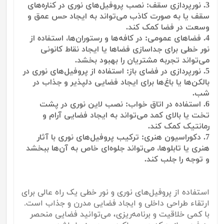
3. نورپردازی سقف: نصب پروفیل‌های نوری در کناره‌های
سقف یا به صورت کاذب می‌تواند به ایجاد حس عمق و
وسعت در فضا کمک کند.
4. فضاهای عمومی: در کافه‌ها و رستوران‌ها، استفاده از
نور خطی برای جداسازی فضاها یا ایجاد نقاط کانونی
می‌تواند تجربه مشتریان را بهبود بخشد.
5. نورپردازی در فضای باز: استفاده از پروفیل‌های نوری در
بالکن‌ها یا باغ‌ها برای ایجاد فضایی دلپذیر و جذاب در
شب.
6. استفاده در اتاق خواب: نصب لاین نوری در پشت
تخت یا بالای کمد می‌تواند به ایجاد فضایی آرام و
رمانتیک کمک کند.
7. دکوراسیون هنری: ترکیب پروفیل‌های نوری با آثار
هنری یا تابلوها، می‌تواند جلوه‌ای خاص به آن‌ها ببخشد
و توجه را جلب کند.
استفاده از پروفیل‌های نوری و نور خطی یک راه عالی برای
ارتقاء طراحی داخلی و ایجاد فضایی مدرن و جذاب است.
با کمی خلاقیت و برنامه‌ریزی، می‌توانید فضایی منحصر