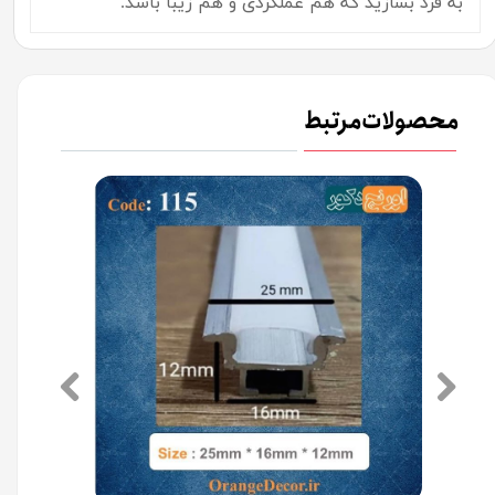
به فرد بسازید که هم عملکردی و هم زیبا باشد.
محصولات مرتبط