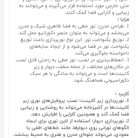
حتی خارجی مورد استفاده قرار می‌گیرند و می‌توانند به
زیبایی و کارایی فضا کمک کنند.
مزایا :
1. طراحی مدرن: نور خطی به فضا ظاهری شیک و مدرن
می‌بخشد و می‌تواند به عنوان عنصر دکوراتیو عمل کند.
2. توزیع یکنواخت نور: این نوع نورپردازی باعث توزیع
یکنواخت نور در فضا می‌شود و از ایجاد سایه‌های
ناخواسته جلوگیری می‌کند.
3. انعطاف‌پذیری در نصب: نور خطی به راحتی قابل نصب
در مکان‌های مختلف، از جمله سقف، دیوار و زیر
کابینت‌ها است و می‌تواند به سادگی با هر سبک
دکوراسیونی هماهنگ شود.
کاربرد :
1. نورپردازی زیر کابینت: نصب پروفیل‌های نوری زیر
کابینت‌ها در آشپزخانه می‌تواند به روشنایی و زیبایی
فضا کمک کند و همچنین کارایی را افزایش دهد.
2. نورپردازی دیوار: استفاده از لاین نوری برای ایجاد
الگوهای نورانی روی دیوارها، مانند خط‌های افقی یا
عمودی، می‌تواند جلوه‌ای مدرن و هنری به محیط ببخشد.