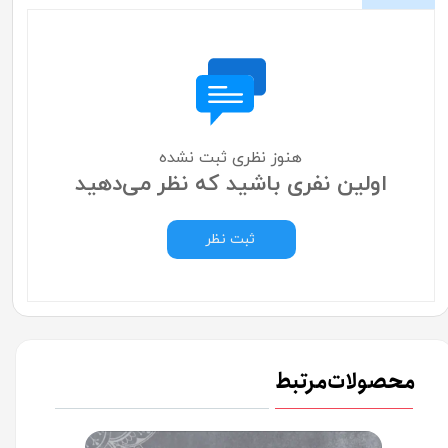
هنوز نظری ثبت نشده
اولین نفری باشید که نظر می‌دهید
ثبت نظر
محصولات مرتبط