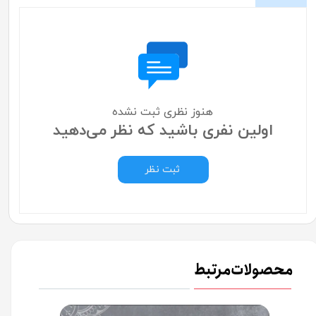
هنوز نظری ثبت نشده
اولین نفری باشید که نظر می‌دهید
ثبت نظر
محصولات مرتبط