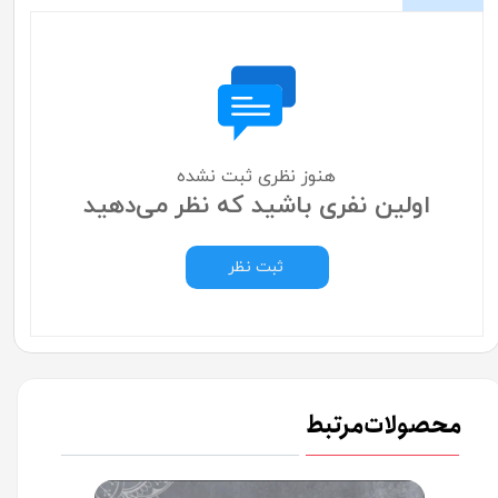
هنوز نظری ثبت نشده
اولین نفری باشید که نظر می‌دهید
ثبت نظر
محصولات مرتبط