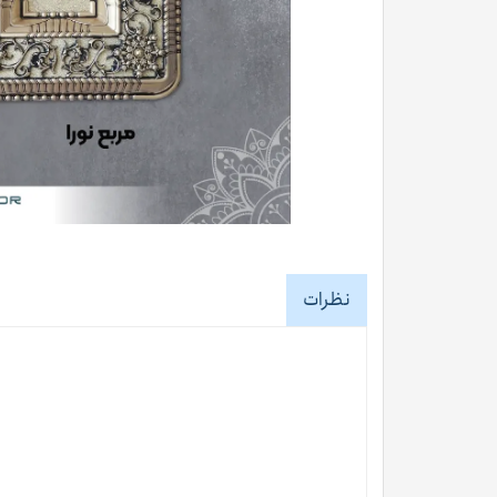
نظرات