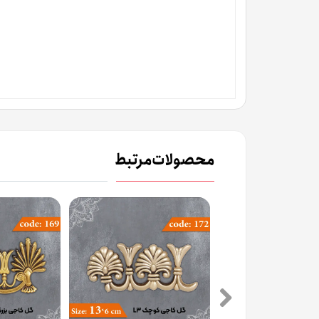
محصولات مرتبط