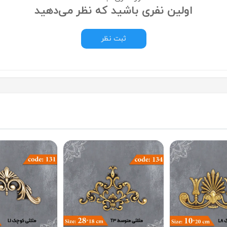
اولین نفری باشید که نظر می‌دهید
ثبت نظر