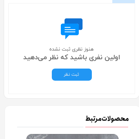
هنوز نظری ثبت نشده
اولین نفری باشید که نظر می‌دهید
ثبت نظر
محصولات مرتبط