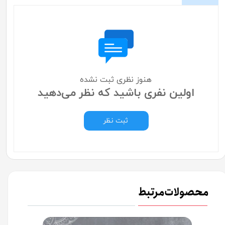
هنوز نظری ثبت نشده
اولین نفری باشید که نظر می‌دهید
ثبت نظر
محصولات مرتبط