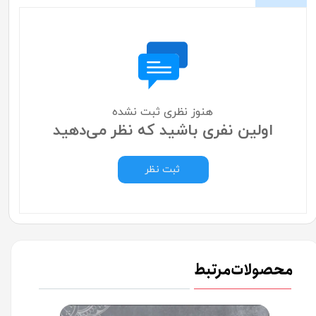
هنوز نظری ثبت نشده
اولین نفری باشید که نظر می‌دهید
ثبت نظر
محصولات مرتبط