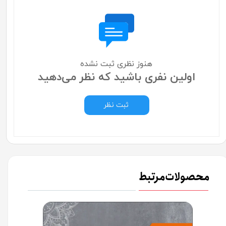
هنوز نظری ثبت نشده
اولین نفری باشید که نظر می‌دهید
ثبت نظر
محصولات مرتبط