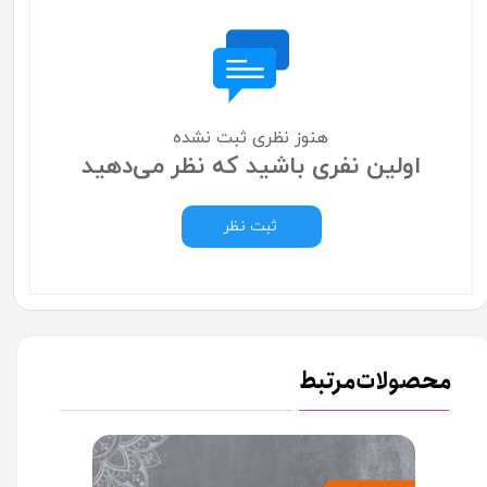
هنوز نظری ثبت نشده
اولین نفری باشید که نظر می‌دهید
ثبت نظر
محصولات مرتبط