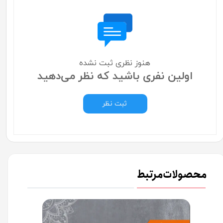
هنوز نظری ثبت نشده
اولین نفری باشید که نظر می‌دهید
ثبت نظر
محصولات مرتبط