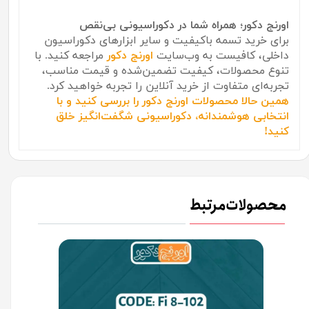
اورنج دکور؛ همراه شما در دکوراسیونی بی‌نقص
برای خرید تسمه باکیفیت و سایر ابزارهای دکوراسیون
داخلی، کافیست به وب‌سایت
اورنج دکور
مراجعه کنید. با
تنوع محصولات، کیفیت تضمین‌شده و قیمت مناسب،
تجربه‌ای متفاوت از خرید آنلاین را تجربه خواهید کرد.
همین حالا محصولات اورنج دکور را بررسی کنید و با
انتخابی هوشمندانه، دکوراسیونی شگفت‌انگیز خلق
کنید!
محصولات مرتبط