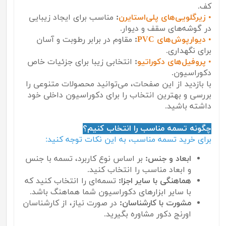
کف.
•
زیرگلویی‌های پلی‌استایرن
:
مناسب برای ایجاد زیبایی
در گوشه‌های سقف و دیوار.
•
دیوارپوش‌های PVC
:
مقاوم در برابر رطوبت و آسان
برای نگهداری.
•
پروفیل‌های دکوراتیو
:
انتخابی زیبا برای جزئیات خاص
دکوراسیون.
با بازدید از این صفحات، می‌توانید محصولات متنوعی را
بررسی و بهترین انتخاب را برای دکوراسیون داخلی خود
داشته باشید.
چگونه تسمه مناسب را انتخاب کنیم؟
برای خرید تسمه مناسب، به این نکات توجه کنید:
ابعاد و جنس:
بر اساس نوع کاربرد، تسمه با جنس
و ابعاد مناسب را انتخاب کنید.
هماهنگی با سایر اجزا:
تسمه‌ای را انتخاب کنید که
با سایر ابزارهای دکوراسیون شما هماهنگ باشد.
مشورت با کارشناسان:
در صورت نیاز، از کارشناسان
اورنج دکور مشاوره بگیرید.