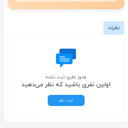
نظرات
هنوز نظری ثبت نشده
اولین نفری باشید که نظر می‌دهید
ثبت نظر