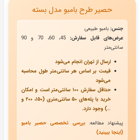
حصیر طرح بامبو مدل بسته
جنس:
بامبو طبیعی
عرض‌های قابل سفارش:
45، 60، 70 و 90
سانتی‌متر
ارسال از تهران انجام می‌شود
قیمت بر اساس هر سانتی‌متر طول محاسبه
می‌شود
حداقل سفارش ۱۰۰ سانتی‌متر است و امکان
خرید با پله‌های ۵۰ سانتی‌متری (۱۵۰، ۲۰۰ و
…) وجود دارد.
پیشنهاد مطالعه:
بررسی تخصصی حصیر بامبو
(اینجا ببینید)