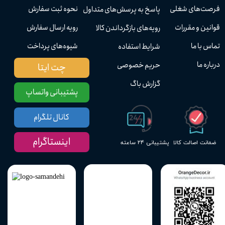
فرصت‌های شغلی
نحوه ثبت سفارش
پاسخ به پرسش‌های متداول
قوانین و مقررات
رویه ارسال سفارش
رویه‌های بازگرداندن کالا
تماس با ما
شیوه‌های پرداخت
شرایط استفاده
درباره ما
حریم خصوصی
چت ایتا
گزارش باگ
پشتیبانی واتساپ
کانال تلگرام
اینستاگرام
پشتیبانی ۲۴ ساعته
ضمانت اصالت کالا