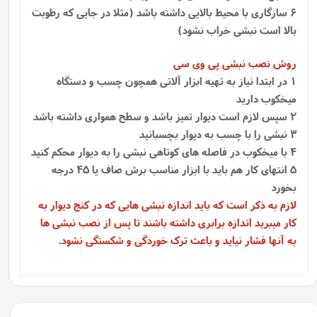
6 سازگاری با محیط بالایی داشته باشد (مثلا در جایی که رطوبت
بالا است نبشی خراب نشود)
روش نصب نبشی پی وی سی
1 در ابتدا نیاز به تهیه ابزار آلاتی همچون چسب و دستگاه
میخکوب دارید
2 سپس لازم است دیوار تمیز باشد و سطح همواری داشته باشد
3 نبشی را با چسب به دیوار بچسبانید
4 با میخکوب در فاصله های کوتاهی نبشی را به دیوار محکم کنید
5 انتهای کار هم باید با ابزار مناسب برش صاف یا 45 درجه
بخورد
لازم به ذکر است که باید اندازه نبشی هایی که در کنج دیوار به
کار میبرید اندازه برابری داشته باشند تا پس از نصب نبشی ها
به آنها فشار نیاید و باعث ترک خوردگی و شکستگی نشود.