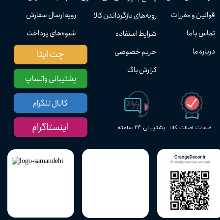
قوانین و مقررات
رویه ارسال سفارش
رویه‌های بازگرداندن کالا
تماس با ما
شیوه‌های پرداخت
شرایط استفاده
درباره ما
حریم خصوصی
چت ایتا
گزارش باگ
پشتیبانی واتساپ
کانال تلگرام
اینستاگرام
پشتیبانی ۲۴ ساعته
ضمانت اصالت کالا