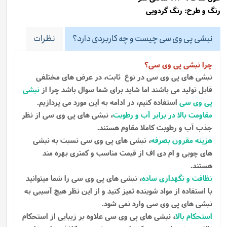
رنگ و طرح: رنگ گردویی
نبشی پی وی سی چیست و چه کاربردی دارد؟
نظرات
چرا نبشی پی وی سی؟
نبشی های پی وی سی در نوع ثابت، در عرض های مختلفی
قابل تولید می باشند اما شاید برای شما سوال باشد چرا از
نبشی
پی وی سی
استفاده کنیم، در ادامه به این مورد می پردازیم.
مقاومت بالا در برابر آب و رطوبت
، نبشی های پی وی سی از نظر
جذب آب و رطوبت کاملا مقاوم هستند.
هزینه مقرون بصرفه
، نبشی های پی وی سی نسبت به نبشی
های چوبی و ام دی اف از قیمت مناسب و کمتری بهره مند
هستند.
نظافت و نگهداری ساده
، نبشی های پی وی سی را شما میتوانید
با استفاده از مواد شوینده تمیز کنید و از این نظر هیچ آسیبی به
نبشی های پی وی سی وارد نمی شود.
استحکام بالا
، نبشی های پی وی سی علاوه بر زیبایی از استحکام