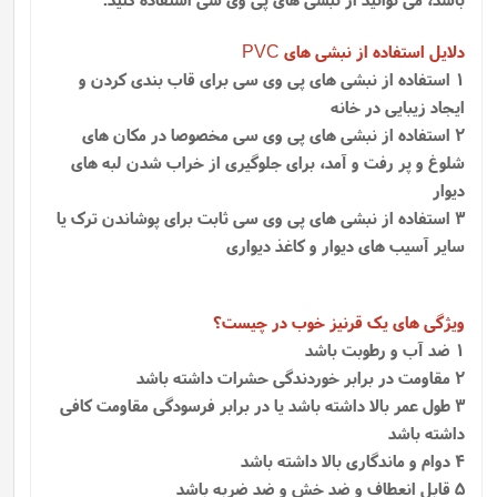
دلایل استفاده از نبشی های
PVC
1 استفاده از نبشی های پی وی سی برای قاب بندی کردن و
ایجاد زیبایی در خانه
2 استفاده از نبشی های پی وی سی مخصوصا در مکان های
شلوغ و پر رفت و آمد، برای جلوگیری از خراب شدن لبه های
دیوار
3 استفاده از نبشی های پی وی سی ثابت برای پوشاندن ترک یا
سایر آسیب های دیوار و کاغذ دیواری
ویژگی های یک قرنیز خوب در چیست؟
1 ضد آب و رطوبت باشد
2 مقاومت در برابر خوردندگی حشرات داشته باشد
3 طول عمر بالا داشته باشد یا در برابر فرسودگی مقاومت کافی
داشته باشد
4 دوام و ماندگاری بالا داشته باشد
5 قابل انعطاف و ضد خش و ضد ضربه باشد