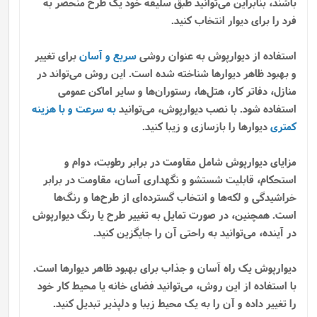
باشند، بنابراین می‌توانید طبق سلیقه خود یک طرح منحصر به
فرد را برای دیوار انتخاب کنید.
استفاده از دیوارپوش به عنوان روشی
سریع و آسان
برای تغییر
و بهبود ظاهر دیوارها شناخته شده است. این روش می‌تواند در
منازل، دفاتر کار، هتل‌ها، رستوران‌ها و سایر اماکن عمومی
استفاده شود. با نصب دیوارپوش، می‌توانید
به سرعت و با هزینه
کمتری
دیوارها را بازسازی و زیبا کنید.
مزایای دیوارپوش شامل مقاومت در برابر رطوبت، دوام و
استحکام، قابلیت شستشو و نگهداری آسان، مقاومت در برابر
خراشیدگی و لکه‌ها و انتخاب گسترده‌ای از طرح‌ها و رنگ‌ها
است. همچنین، در صورت تمایل به تغییر طرح یا رنگ دیوارپوش
در آینده، می‌توانید به راحتی آن را جایگزین کنید.
دیوارپوش یک راه آسان و جذاب برای بهبود ظاهر دیوارها است.
با استفاده از این روش، می‌توانید فضای خانه یا محیط کار خود
را تغییر داده و آن را به یک محیط زیبا و دلپذیر تبدیل کنید.