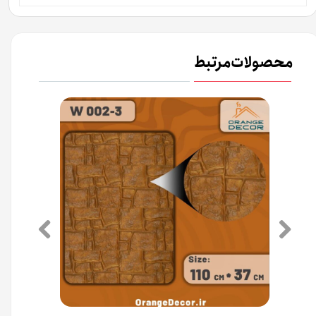
محصولات مرتبط