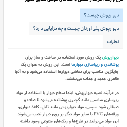
دیوارپوش چیست؟
دیوارپوش پلی اورتان چیست و چه مزایایی دارد؟
نظرات
دیوارپوش
یک روش مورد استفاده در ساخت و ساز برای
پوشاندن و زیباسازی دیوارها
است. این روش به عنوان یک
جایگزین مناسب برای نقاشی دیوارها استفاده می‌شود و به آنها
ظاهری جدید و جذاب می‌بخشد.
در فرآیند تعبیه دیوارپوش، ابتدا سطح دیوار با استفاده از مواد
زیرسازی مناسبی مانند گچبری پوشانده می‌شود تا صاف و
صیقلی شود. سپس، مواد دیوارپوش مانند تایل، کاغذ دیواری،
ورقه‌های PVC یا سایر مواد دیگر بر روی دیوار نصب می‌شوند.
این مواد می‌توانند در طرح‌ها و رنگ‌های متنوعی وجود داشته