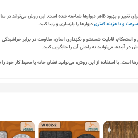
ای تغییر و بهبود ظاهر دیوارها شناخته شده است. این روش می‌تواند در منازل
سرعت و با هزینه کمتری
دیوارها را بازسازی و زیبا کنید.
و استحکام، قابلیت شستشو و نگهداری آسان، مقاومت در برابر خراشیدگی و لک
 در آینده، می‌توانید به راحتی آن را جایگزین کنید.
 است. با استفاده از این روش، می‌توانید فضای خانه یا محیط کار خود را تغی