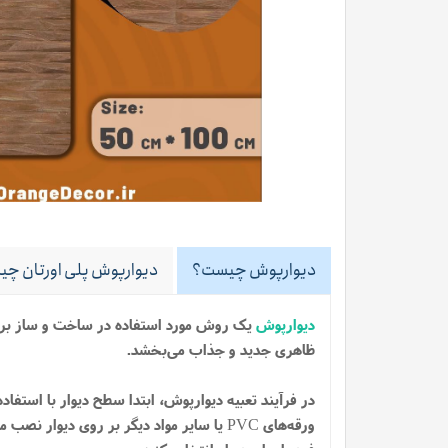
دیوارپوش چیست؟
دیوارپوش پلی اورتان چیس
دیوارپوش
یک روش مورد استفاده در ساخت و ساز بر
ظاهری جدید و جذاب می‌بخشد.
در فرآیند تعبیه دیوارپوش، ابتدا سطح دیوار با استفا
ورقه‌های PVC یا سایر مواد دیگر بر روی د