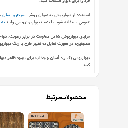
فرد را برای دیوار انتخاب کنید.
استفاده از دیوارپوش به عنوان روشی
سریع و آسان
بر
عمومی استفاده شود. با نصب دیوارپوش، می‌توانید
به 
مزایای دیوارپوش شامل مقاومت در برابر رطوبت، دوام 
همچنین، در صورت تمایل به تغییر طرح یا رنگ دیوارپوش
دیوارپوش یک راه آسان و جذاب برای بهبود ظاهر دیوارها
کنید.
محصولات مرتبط