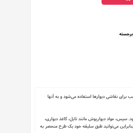
برجسته
برای نقاشی دیوارها استفاده می‌شود و به آنها
د. سپس، مواد دیوارپوش مانند تایل، کاغذ دیواری،
شند، بنابراین می‌توانید طبق سلیقه خود یک طرح منحصر به