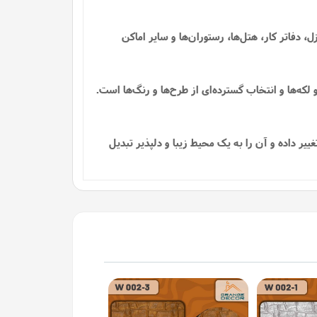
، دفاتر کار، هتل‌ها، رستوران‌ها و سایر اماکن
ه‌ها و انتخاب گسترده‌ای از طرح‌ها و رنگ‌ها است.
یر داده و آن را به یک محیط زیبا و دلپذیر تبدیل