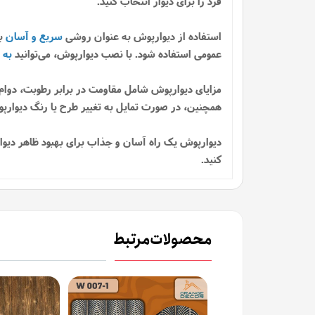
فرد را برای دیوار انتخاب کنید.
استفاده از دیوارپوش به عنوان روشی
سریع و آسان
بر
عمومی استفاده شود. با نصب دیوارپوش، می‌توانید
به 
مزایای دیوارپوش شامل مقاومت در برابر رطوبت، دوام 
همچنین، در صورت تمایل به تغییر طرح یا رنگ دیوارپوش
دیوارپوش یک راه آسان و جذاب برای بهبود ظاهر دیوارها
کنید.
محصولات مرتبط