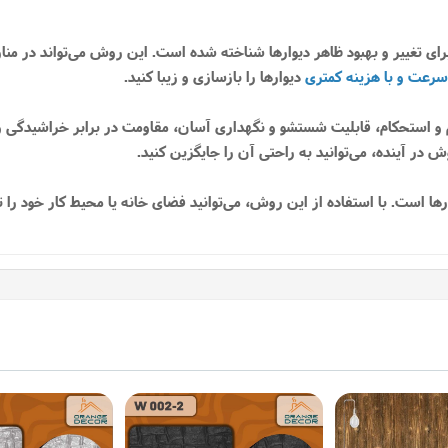
ای تغییر و بهبود ظاهر دیوارها شناخته شده است. این روش می‌تواند در منازل
سرعت و با هزینه کمتری
دیوارها را بازسازی و زیبا کنید.
و استحکام، قابلیت شستشو و نگهداری آسان، مقاومت در برابر خراشیدگی و لک
 در آینده، می‌توانید به راحتی آن را جایگزین کنید.
 است. با استفاده از این روش، می‌توانید فضای خانه یا محیط کار خود را تغی