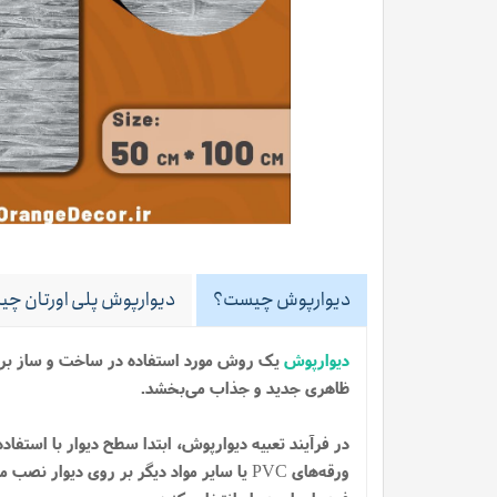
دیوارپوش چیست؟
دیوارپوش پلی اورتان چیس
دیوارپوش
یک روش مورد استفاده در ساخت و ساز بر
ظاهری جدید و جذاب می‌بخشد.
در فرآیند تعبیه دیوارپوش، ابتدا سطح دیوار با استفا
ورقه‌های PVC یا سایر مواد دیگر بر روی د