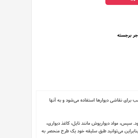
ر برجسته
برای نقاشی دیوارها استفاده می‌شود و به آنها
د. سپس، مواد دیوارپوش مانند تایل، کاغذ دیواری،
شند، بنابراین می‌توانید طبق سلیقه خود یک طرح منحصر به