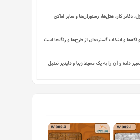
، دفاتر کار، هتل‌ها، رستوران‌ها و سایر اماکن
ه‌ها و انتخاب گسترده‌ای از طرح‌ها و رنگ‌ها است.
یر داده و آن را به یک محیط زیبا و دلپذیر تبدیل