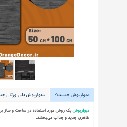
دیوارپوش چیست؟
دیوارپوش پلی اورتان چیس
دیوارپوش
یک روش مورد استفاده در ساخت و ساز بر
ظاهری جدید و جذاب می‌بخشد.