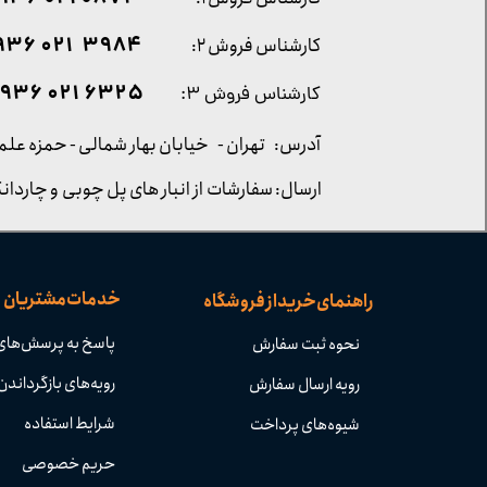
۳۹۸۴ ۰۲۱ ۰۹۳۶
کارشناس فروش ۲:
۶۳۲۵ ۰۲۱ ۰۹۳۶
کارشناس فروش ۳:
آدرس: تهران -
خیابان بهار شمالی - حمزه علم
ارسال: سفارشات از انبار های پل چوبی و چاردانگ
خدمات مشتریان
راهنمای خرید از فروشگاه
پاسخ به پرسش‌های
نحوه ثبت سفارش
رویه‌های بازگرداندن 
رویه ارسال سفارش
شرایط استفاده
شیوه‌های پرداخت
حریم خصوصی