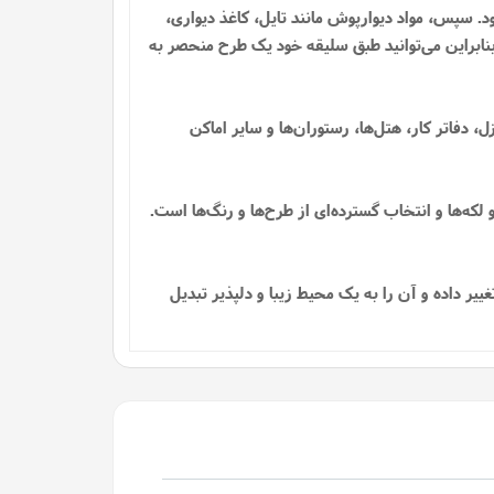
د. سپس، مواد دیوارپوش مانند تایل، کاغذ دیواری،
شند، بنابراین می‌توانید طبق سلیقه خود یک طرح منحصر به
، دفاتر کار، هتل‌ها، رستوران‌ها و سایر اماکن
ه‌ها و انتخاب گسترده‌ای از طرح‌ها و رنگ‌ها است.
یر داده و آن را به یک محیط زیبا و دلپذیر تبدیل