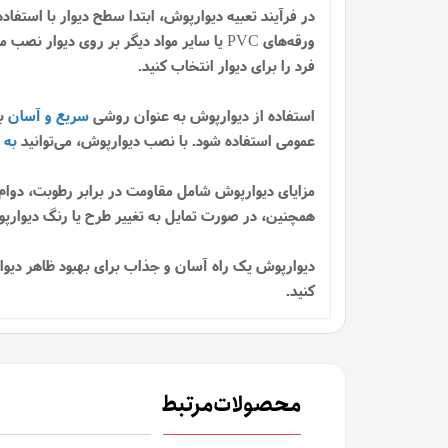
در فرآیند تعبیه دیوارپوش، ابتدا سطح دیوار با استفا
ورقه‌های PVC یا سایر مواد دیگر بر روی د
فرد را برای دیوار انتخاب کنید.
استفاده از دیوارپوش به عنوان روشی
سریع و آسان
بر
عمومی استفاده شود. با نصب دیوارپوش، می‌توانید
به 
مزایای دیوارپوش شامل مقاومت در برابر رطوبت، دوام 
همچنین، در صورت تمایل به تغییر طرح یا رنگ دیوارپوش
دیوارپوش یک راه آسان و جذاب برای بهبود ظاهر دیوارها
کنید.
محصولات مرتبط