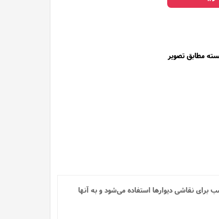
ته مطابق تصویر
برای نقاشی دیوارها استفاده می‌شود و به آنها