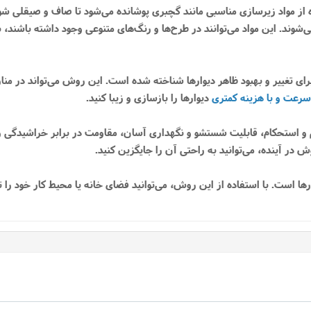
ده از مواد زیرسازی مناسبی مانند گچبری پوشانده می‌شود تا صاف و صیقلی شو
یوار نصب می‌شوند. این مواد می‌توانند در طرح‌ها و رنگ‌های متنوعی وجود داشته با
ای تغییر و بهبود ظاهر دیوارها شناخته شده است. این روش می‌تواند در منازل
سرعت و با هزینه کمتری
دیوارها را بازسازی و زیبا کنید.
و استحکام، قابلیت شستشو و نگهداری آسان، مقاومت در برابر خراشیدگی و لک
 در آینده، می‌توانید به راحتی آن را جایگزین کنید.
 است. با استفاده از این روش، می‌توانید فضای خانه یا محیط کار خود را تغی