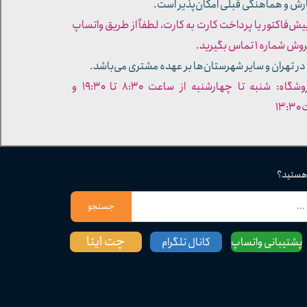
ارش و هماهنگی قبلی امکان‌پذیر است.
پیش‌فاکتور یا پرداخت کارت به کارت، لطفاً از طریق واتساپ
ره ۱ تماس بگیرید.
در تهران و سایر شهرستان‌ها بر عهده مشتری می‌باشد.
- ساعات کاری فروشگاه: شنبه تا چهارشنبه از ساعت ۸:۳۰ تا ۱۹:۳۰ و
۱۳
 هستید؟
جستجو
چت ایتا
پشتیبانی واتساپ
کانال تلگرام