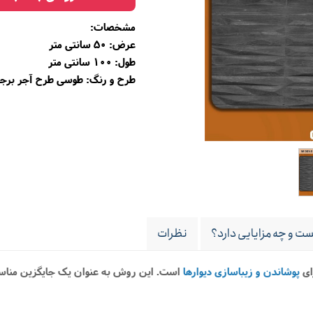
مشخصات:
عرض: 50 سانتی متر
طول: 100 سانتی متر
طرح و رنگ: طوسی طرح آجر برجس
ت و چه مزایایی دارد؟
نظرات
ای
پوشاندن و زیباسازی دیوارها
است. این روش به عنوان یک جایگزین مناسب 