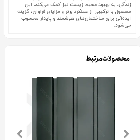
زندگی، به بهبود محیط زیست نیز کمک می‌کند. این
محصول با ترکیبی از عملکرد برتر و مزایای فراوان، گزینه
ایده‌آلی برای ساختمان‌های هوشمند و پایدار محسوب
می‌شود.
محصولات مرتبط