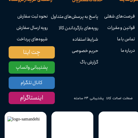
فرصت‌های شغلی
نحوه ثبت سفارش
پاسخ به پرسش‌های متداول
قوانین و مقررات
رویه ارسال سفارش
رویه‌های بازگرداندن کالا
تماس با ما
شیوه‌های پرداخت
شرایط استفاده
درباره ما
حریم خصوصی
چت ایتا
گزارش باگ
پشتیبانی واتساپ
کانال تلگرام
اینستاگرام
پشتیبانی ۲۴ ساعته
ضمانت اصالت کالا