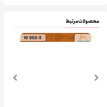
محصولات مرتبط