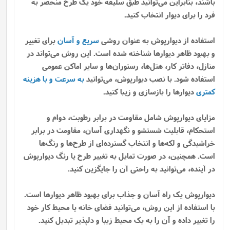
باشند، بنابراین می‌توانید طبق سلیقه خود یک طرح منحصر به
فرد را برای دیوار انتخاب کنید.
استفاده از دیوارپوش به عنوان روشی
سریع و آسان
برای تغییر
و بهبود ظاهر دیوارها شناخته شده است. این روش می‌تواند در
منازل، دفاتر کار، هتل‌ها، رستوران‌ها و سایر اماکن عمومی
استفاده شود. با نصب دیوارپوش، می‌توانید
به سرعت و با هزینه
کمتری
دیوارها را بازسازی و زیبا کنید.
مزایای دیوارپوش شامل مقاومت در برابر رطوبت، دوام و
استحکام، قابلیت شستشو و نگهداری آسان، مقاومت در برابر
خراشیدگی و لکه‌ها و انتخاب گسترده‌ای از طرح‌ها و رنگ‌ها
است. همچنین، در صورت تمایل به تغییر طرح یا رنگ دیوارپوش
در آینده، می‌توانید به راحتی آن را جایگزین کنید.
دیوارپوش یک راه آسان و جذاب برای بهبود ظاهر دیوارها است.
با استفاده از این روش، می‌توانید فضای خانه یا محیط کار خود
را تغییر داده و آن را به یک محیط زیبا و دلپذیر تبدیل کنید.