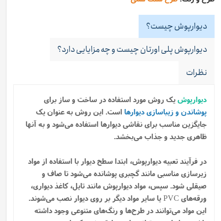
دیوارپوش چیست؟
دیوارپوش پلی اورتان چیست و چه مزایایی دارد؟
نظرات
دیوارپوش
یک روش مورد استفاده در ساخت و ساز برای
پوشاندن و زیباسازی دیوارها
است. این روش به عنوان یک
جایگزین مناسب برای نقاشی دیوارها استفاده می‌شود و به آنها
ظاهری جدید و جذاب می‌بخشد.
در فرآیند تعبیه دیوارپوش، ابتدا سطح دیوار با استفاده از مواد
زیرسازی مناسبی مانند گچبری پوشانده می‌شود تا صاف و
صیقلی شود. سپس، مواد دیوارپوش مانند تایل، کاغذ دیواری،
ورقه‌های PVC یا سایر مواد دیگر بر روی دیوار نصب می‌شوند.
این مواد می‌توانند در طرح‌ها و رنگ‌های متنوعی وجود داشته