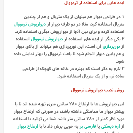
ایده هایی برای استفاده از ترمووال
1 در طراحی دیوار هم میتوان از یک متریال و هم از چندین
متریال استفاده کرد، مثلا در دو طرف دیوار از
دیوارپوش ترمووال
استفاده کرده و برای بین آنها از دیوارپوش دیگری استفاده کرد.
2 یکی دیگر از ایده های استفاده از
دیوارپوش ترمووال
استفاده
از
نورپردازی
آن است، این نورپردازی هم میتواند از بالای دیوار
و هم پایین دیوار انجام شود تا بافت ترمووال را بهتر نمایش داده
شود.
3 لازم به ذکر است که بهتره در خانه های کوچک از طراحی
ساده تر، و از یک متریال استفاده شود.
روش نصب دیوارپوش ترمووال
این دیوارپوش ها با ارتفاع 280 سانتی متری تهیه شده اند تا با
بیشتر دیوار ها هماهنگی داشته باشد، در صورتی که ارتفاع دیوار
مورد نظر کمتر از 280 سانتی متر باشد شما می توانید با استفاده
از
اره دیسکی
یا
فارسی بر
به خوبی برش داد تا با
ارتفاع دیوار