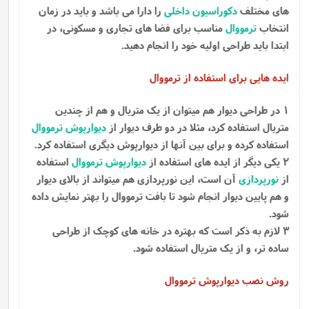
های مختلف
دکوراسیون داخلی
را دارا می باشد و باید در زمان
انتخاب
ترمووال
مناسب برای فضا های تجاری و مسکونی، در
ابتدا باید طراحی اولیه خود را انجام دهید.
ایده هایی برای استفاده از ترمووال
1 در طراحی دیوار هم میتوان از یک متریال و هم از چندین
متریال استفاده کرد، مثلا در دو طرف دیوار از
دیوارپوش ترمووال
استفاده کرده و برای بین آنها از دیوارپوش دیگری استفاده کرد.
2 یکی دیگر از ایده های استفاده از
دیوارپوش ترمووال
استفاده
از
نورپردازی
آن است، این نورپردازی هم میتواند از بالای دیوار
و هم پایین دیوار انجام شود تا بافت ترمووال را بهتر نمایش داده
شود.
3 لازم به ذکر است که بهتره در خانه های کوچک از طراحی
ساده تر، و از یک متریال استفاده شود.
روش نصب دیوارپوش ترمووال