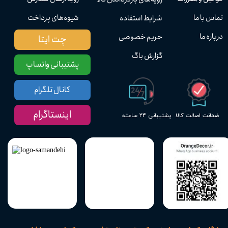
تماس با ما
شیوه‌های پرداخت
شرایط استفاده
درباره ما
حریم خصوصی
چت ایتا
گزارش باگ
پشتیبانی واتساپ
کانال تلگرام
اینستاگرام
پشتیبانی ۲۴ ساعته
ضمانت اصالت کالا