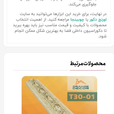
جلوگیری می‌کند.
در نهایت، برای خرید این ابزارها می‌توانید به سایت
اورنج
دکور
یا
چوبینجا
مراجعه کنید. از اهمیت انتخاب
محصولات با کیفیت و قیمت مناسب نیز باید بهره ببرید
تا دکوراسیون داخلی فضا به بهترین شکل ممکن انجام
شود.
محصولات مرتبط