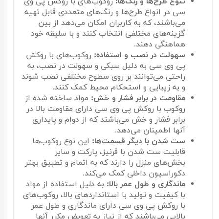
تنوع طرح‌ها و رنگ‌ها:
روکوب‌های با روکش پی وی
سی در انواع طرح‌ها و رنگ‌های متعددی قابل تهیه
می‌باشند، که به کاربران امکان می‌دهد از بین
گزینه‌های مختلفی انتخاب کنند و با سلیقه خود
هماهنگی دهند.
سهولت در نصب و استفاده:
روکوب‌های با روکش
پی وی سی به دلیل سبکی و سهولت در نصب، به
راحتی می‌توانند بر روی سطوح مختلفی نصب شوند
و به زیبایی و استحکام محیط کمک کنند.
مقاومت در برابر فشار و خش:
مواد ساخته شده از
روکوب با روکش پی وی سی دارای مقاومت بالا در
برابر فشار و خش می‌باشند که از دوام و پایداری
آنها اطمینان می‌دهد.
ست شدن با دیگر قسمت‌ها:
این نوع روکوب‌ها
قابلیت ست شدن با قرنیز، پارکت و سایر
بخش‌های منزل را دارند که به اتمام و تطبیق بهتر
دکوراسیون داخلی کمک می‌کند.
ماندگاری و طول عمر بالا:
به دلیل استفاده از مواد
با کیفیت و تولید با استانداردهای بالا، روکوب‌های
با روکش پی وی سی دارای ماندگاری و طول عمر
بالایی می‌باشند که از نیاز به تعویض مکرر آنها