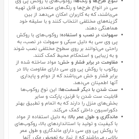
تنوع طرح‌ها و رنگ‌ها:
روکوب‌های با روکش پی وی
سی در انواع طرح‌ها و رنگ‌های متعددی قابل تهیه
می‌باشند، که به کاربران امکان می‌دهد از بین
گزینه‌های مختلفی انتخاب کنند و با سلیقه خود
هماهنگی دهند.
سهولت در نصب و استفاده:
روکوب‌های با روکش
پی وی سی به دلیل سبکی و سهولت در نصب، به
راحتی می‌توانند بر روی سطوح مختلفی نصب شوند
و به زیبایی و استحکام محیط کمک کنند.
مقاومت در برابر فشار و خش:
مواد ساخته شده از
روکوب با روکش پی وی سی دارای مقاومت بالا در
برابر فشار و خش می‌باشند که از دوام و پایداری
آنها اطمینان می‌دهد.
ست شدن با دیگر قسمت‌ها:
این نوع روکوب‌ها
قابلیت ست شدن با قرنیز، پارکت و سایر
بخش‌های منزل را دارند که به اتمام و تطبیق بهتر
دکوراسیون داخلی کمک می‌کند.
ماندگاری و طول عمر بالا:
به دلیل استفاده از مواد
با کیفیت و تولید با استانداردهای بالا، روکوب‌های
با روکش پی وی سی دارای ماندگاری و طول عمر
بالایی می‌باشند که از نیاز به تعویض مکرر آنها