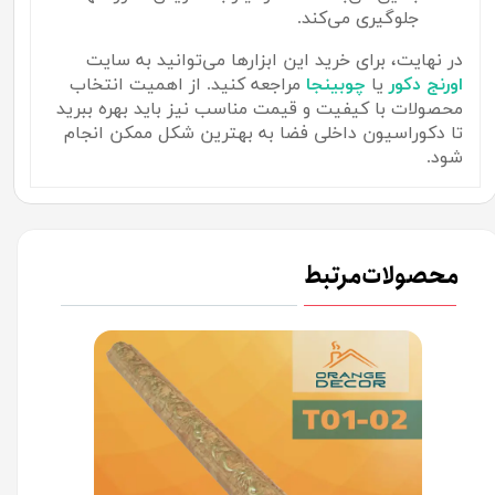
جلوگیری می‌کند.
در نهایت، برای خرید این ابزارها می‌توانید به سایت
اورنج
دکور
یا
چوبینجا
مراجعه کنید. از اهمیت انتخاب
محصولات با کیفیت و قیمت مناسب نیز باید بهره ببرید
تا دکوراسیون داخلی فضا به بهترین شکل ممکن انجام
شود.
محصولات مرتبط