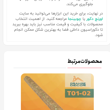
جلوگیری می‌کند.
در نهایت، برای خرید این ابزارها می‌توانید به سایت
اورنج
دکور
یا
چوبینجا
مراجعه کنید. از اهمیت انتخاب
محصولات با کیفیت و قیمت مناسب نیز باید بهره ببرید
تا دکوراسیون داخلی فضا به بهترین شکل ممکن انجام
شود.
محصولات مرتبط