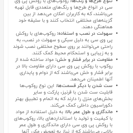
تنوع طرح‌ها و رنگ‌ها:
روکوب‌های با روکش پی وی
سی در انواع طرح‌ها و رنگ‌های متعددی قابل تهیه
می‌باشند، که به کاربران امکان می‌دهد از بین
گزینه‌های مختلفی انتخاب کنند و با سلیقه خود
هماهنگی دهند.
سهولت در نصب و استفاده:
روکوب‌های با روکش
پی وی سی به دلیل سبکی و سهولت در نصب، به
راحتی می‌توانند بر روی سطوح مختلفی نصب شوند
و به زیبایی و استحکام محیط کمک کنند.
مقاومت در برابر فشار و خش:
مواد ساخته شده از
روکوب با روکش پی وی سی دارای مقاومت بالا در
برابر فشار و خش می‌باشند که از دوام و پایداری
آنها اطمینان می‌دهد.
ست شدن با دیگر قسمت‌ها:
این نوع روکوب‌ها
قابلیت ست شدن با قرنیز، پارکت و سایر
بخش‌های منزل را دارند که به اتمام و تطبیق بهتر
دکوراسیون داخلی کمک می‌کند.
ماندگاری و طول عمر بالا:
به دلیل استفاده از مواد
با کیفیت و تولید با استانداردهای بالا، روکوب‌های
با روکش پی وی سی دارای ماندگاری و طول عمر
بالایی می‌باشند که از نیاز به تعویض مکرر آنها