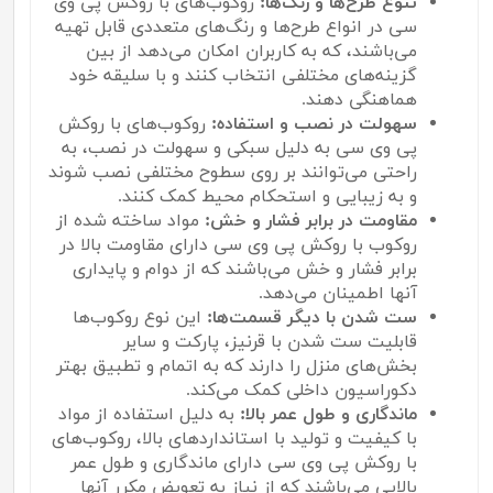
تنوع طرح‌ها و رنگ‌ها:
روکوب‌های با روکش پی وی
سی در انواع طرح‌ها و رنگ‌های متعددی قابل تهیه
می‌باشند، که به کاربران امکان می‌دهد از بین
گزینه‌های مختلفی انتخاب کنند و با سلیقه خود
هماهنگی دهند.
سهولت در نصب و استفاده:
روکوب‌های با روکش
پی وی سی به دلیل سبکی و سهولت در نصب، به
راحتی می‌توانند بر روی سطوح مختلفی نصب شوند
و به زیبایی و استحکام محیط کمک کنند.
مقاومت در برابر فشار و خش:
مواد ساخته شده از
روکوب با روکش پی وی سی دارای مقاومت بالا در
برابر فشار و خش می‌باشند که از دوام و پایداری
آنها اطمینان می‌دهد.
ست شدن با دیگر قسمت‌ها:
این نوع روکوب‌ها
قابلیت ست شدن با قرنیز، پارکت و سایر
بخش‌های منزل را دارند که به اتمام و تطبیق بهتر
دکوراسیون داخلی کمک می‌کند.
ماندگاری و طول عمر بالا:
به دلیل استفاده از مواد
با کیفیت و تولید با استانداردهای بالا، روکوب‌های
با روکش پی وی سی دارای ماندگاری و طول عمر
بالایی می‌باشند که از نیاز به تعویض مکرر آنها