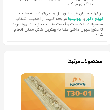
جلوگیری می‌کند.
در نهایت، برای خرید این ابزارها می‌توانید به سایت
اورنج
دکور
یا
چوبینجا
مراجعه کنید. از اهمیت انتخاب
محصولات با کیفیت و قیمت مناسب نیز باید بهره ببرید
تا دکوراسیون داخلی فضا به بهترین شکل ممکن انجام
شود.
محصولات مرتبط