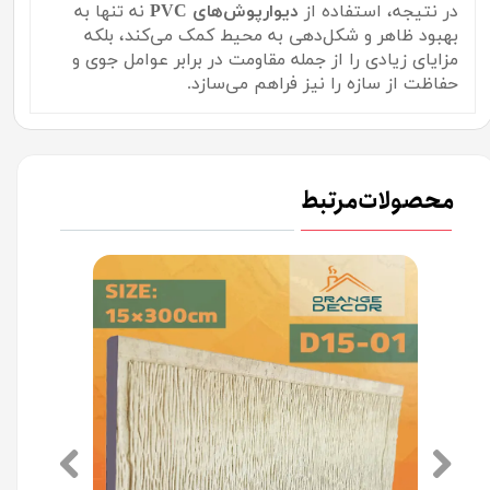
در نتیجه، استفاده از
دیوارپوش‌های PVC
نه تنها به
بهبود ظاهر و شکل‌دهی به محیط کمک می‌کند، بلکه
مزایای زیادی را از جمله مقاومت در برابر عوامل جوی و
حفاظت از سازه را نیز فراهم می‌سازد.
محصولات مرتبط