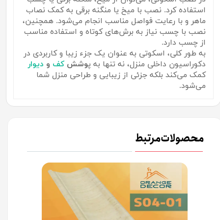
استفاده کرد. نصب با میخ یا منگنه برقی به کمک نصاب
ماهر و با رعایت فواصل مناسب انجام می‌شود. همچنین،
نصب با چسب نیاز به برش‌های کوتاه و استفاده مناسب
از چسب دارد.
به طور کلی، اسکوتی به عنوان یک جزء زیبا و کاربردی در
دکوراسیون داخلی منزل، نه تنها به پ
وشش
کف
و
دیوار
کمک می‌کند بلکه جزئی از زیبایی و طراحی منزل شما
می‌شود.
محصولات مرتبط