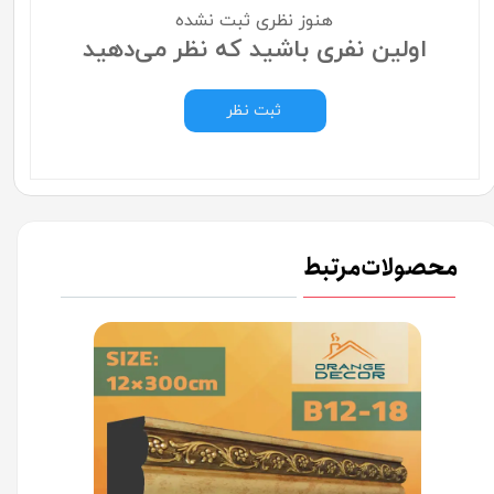
هنوز نظری ثبت نشده
اولین نفری باشید که نظر می‌دهید
ثبت نظر
محصولات مرتبط