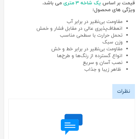
قیمت بر اساس
یک شاخه ۳ متری
می باشد.
ویژگی های محصول:
مقاومت بی‌نظیر در برابر آب
انعطاف‌پذیری عالی در مقابل فشار و خمش
تحمل حرارت با سطحی مناسب
وزن سبک
مقاومت بی‌نظیر در برابر خط و خش
انواع گسترده از رنگ‌ها و طرح‌ها
نصب آسان و سریع
ظاهر زیبا و جذاب
نظرات