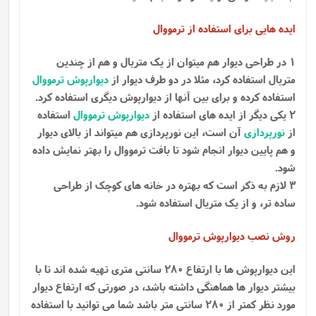
ایده هایی برای استفاده از ترمووال
1 در طراحی دیوار هم میتوان از یک متریال و هم از چندین
متریال استفاده کرد، مثلا در دو طرف دیوار از
دیوارپوش ترمووال
استفاده کرده و برای بین آنها از دیوارپوش دیگری استفاده کرد.
2 یکی دیگر از ایده های استفاده از
دیوارپوش ترمووال
استفاده
از
نورپردازی
آن است، این نورپردازی هم میتواند از بالای دیوار
و هم پایین دیوار انجام شود تا بافت ترمووال را بهتر نمایش داده
شود.
3 لازم به ذکر است که بهتره در خانه های کوچک از طراحی
ساده تر، و از یک متریال استفاده شود.
روش نصب دیوارپوش ترمووال
این دیوارپوش ها با ارتفاع 280 سانتی متری تهیه شده اند تا با
بیشتر دیوار ها هماهنگی داشته باشد، در صورتی که ارتفاع دیوار
مورد نظر کمتر از 280 سانتی متر باشد شما می توانید با استفاده