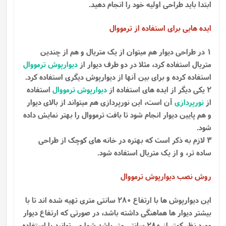
ابتدا باید طراحی اولیه خود را انجام دهید.
ایده هایی برای استفاده از ترمووال
1 در طراحی دیوار هم میتوان از یک متریال و هم از چندین
متریال استفاده کرد، مثلا در دو طرف دیوار از
دیوارپوش ترمووال
استفاده کرده و برای بین آنها از دیوارپوش دیگری استفاده کرد.
2 یکی دیگر از ایده های استفاده از
دیوارپوش ترمووال
استفاده
از
نورپردازی
آن است، این نورپردازی هم میتواند از بالای دیوار
و هم پایین دیوار انجام شود تا بافت ترمووال را بهتر نمایش داده
شود.
3 لازم به ذکر است که بهتره در خانه های کوچک از طراحی
ساده تر، و از یک متریال استفاده شود.
روش نصب دیوارپوش ترمووال
این دیوارپوش ها با ارتفاع 280 سانتی متری تهیه شده اند تا با
بیشتر دیوار ها هماهنگی داشته باشد، در صورتی که ارتفاع دیوار
مورد نظر کمتر از 280 سانتی متر باشد شما می توانید با استفاده