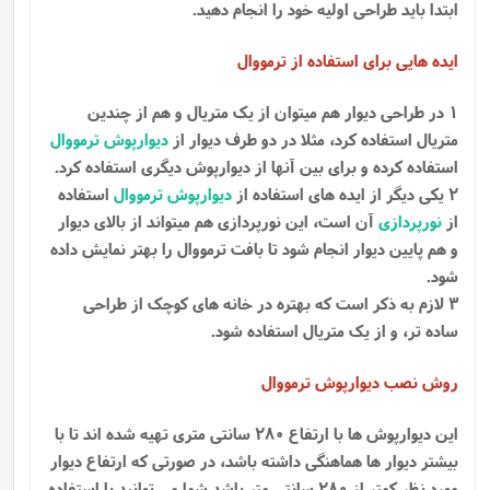
ابتدا باید طراحی اولیه خود را انجام دهید.
ایده هایی برای استفاده از ترمووال
1 در طراحی دیوار هم میتوان از یک متریال و هم از چندین
متریال استفاده کرد، مثلا در دو طرف دیوار از
دیوارپوش ترمووال
استفاده کرده و برای بین آنها از دیوارپوش دیگری استفاده کرد.
2 یکی دیگر از ایده های استفاده از
دیوارپوش ترمووال
استفاده
از
نورپردازی
آن است، این نورپردازی هم میتواند از بالای دیوار
و هم پایین دیوار انجام شود تا بافت ترمووال را بهتر نمایش داده
شود.
3 لازم به ذکر است که بهتره در خانه های کوچک از طراحی
ساده تر، و از یک متریال استفاده شود.
روش نصب دیوارپوش ترمووال
این دیوارپوش ها با ارتفاع 280 سانتی متری تهیه شده اند تا با
بیشتر دیوار ها هماهنگی داشته باشد، در صورتی که ارتفاع دیوار
مورد نظر کمتر از 280 سانتی متر باشد شما می توانید با استفاده