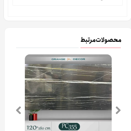
محصولات مرتبط