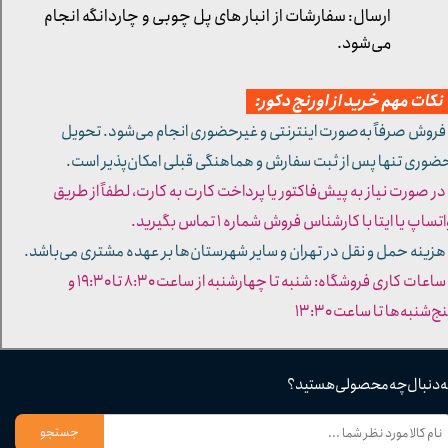
ارسال: سفارشات از انبار های پل چوبی و چاردانگه انجام
می‌شود.
کات مهم خرید از اورنج دکور:
 فروش صرفاً به‌صورت اینترنتی و غیرحضوری انجام می‌شود. تحویل
ضوری تنها پس از ثبت سفارش و هماهنگی قبلی امکان‌پذیر است.
 در صورت نیاز به پیش‌فاکتور یا پرداخت کارت به کارت، لطفاً از طریق
تساپ یا ایتا با کارشناس فروش شماره ۱ تماس بگیرید.
 هزینه حمل و نقل در تهران و سایر شهرستان‌ها بر عهده مشتری می‌باشد.
- ساعات کاری فروشگاه: شنبه تا چهارشنبه از ساعت ۸:۳۰ تا ۱۹:۳۰ و
ج‌شنبه‌ها تا ساعت ۱۳:۳۰​​​​​​​
ه دنبال چه محصولی هستید؟
جستجو