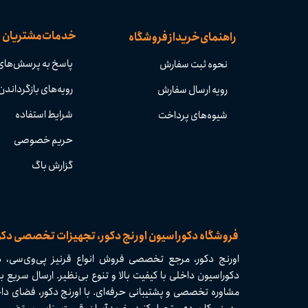
خدمات مشتریان
راهنمای خرید از فروشگاه
پاسخ به پرسش‌های
نحوه ثبت سفارش
رویه‌های بازگرداندن 
رویه ارسال سفارش
شرایط استفاده
شیوه‌های پرداخت
حریم خصوصی
گزارش باگ
​​فروشگاه دکوراسیون اورنج دکور، تجهیزات تخصصی دک
اورنج دکور، مرجع تخصصی فروش انواع قرنیز پی‌وی‌سی، دی
مشاوره تخصصی و پشتیبانی حرفه‌ای. با اورنج دکور، فضای داخ