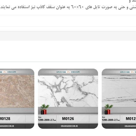
د و
×60 به عنوان سقف کاذب نیز استفاده می نمایند.