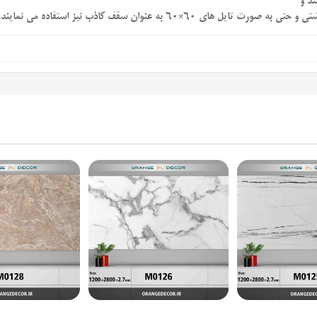
د و
×60 به عنوان سقف کاذب نیز استفاده می نمایند.