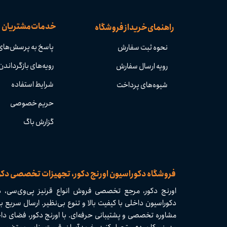
خدمات مشتریان
راهنمای خرید از فروشگاه
پاسخ به پرسش‌های
نحوه ثبت سفارش
رویه‌های بازگرداندن 
رویه ارسال سفارش
شرایط استفاده
شیوه‌های پرداخت
حریم خصوصی
گزارش باگ
​​فروشگاه دکوراسیون اورنج دکور، تجهیزات تخصصی دک
اورنج دکور، مرجع تخصصی فروش انواع قرنیز پی‌وی‌سی، دی
مشاوره تخصصی و پشتیبانی حرفه‌ای. با اورنج دکور، فضای داخ