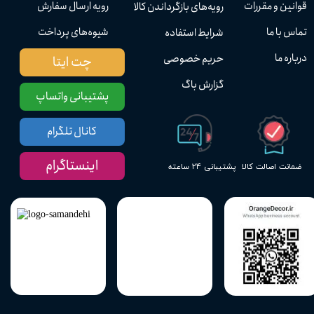
قوانین و مقررات
رویه ارسال سفارش
رویه‌های بازگرداندن کالا
تماس با ما
شیوه‌های پرداخت
شرایط استفاده
درباره ما
حریم خصوصی
چت ایتا
گزارش باگ
پشتیبانی واتساپ
کانال تلگرام
اینستاگرام
پشتیبانی ۲۴ ساعته
ضمانت اصالت کالا