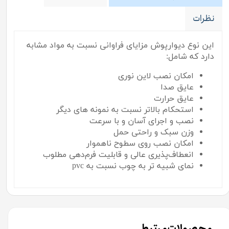
نظرات
این نوع دیوارپوش مزایای فراوانی نسبت به مواد مشابه
دارد که شامل:
امکان نصب لاین نوری
عایق صدا
عایق حرارت
استحکام بالاتر نسبت به نمونه های دیگر
نصب و اجرای آسان و با سرعت
وزن سبک و راحتی حمل
امکان نصب روی سطوح ناهموار
انعطاف‌پذیری عالی و قابلیت فرم‌دهی مطلوب
نمای شبیه تر به چوب نسبت به pvc