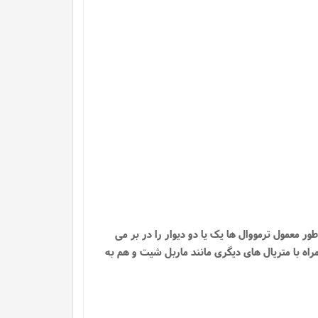
ر معمول ترمووال ها یک یا دو دیوار را در بر می
اه با متریال های دیگری مانند ماربل شیت و هم به