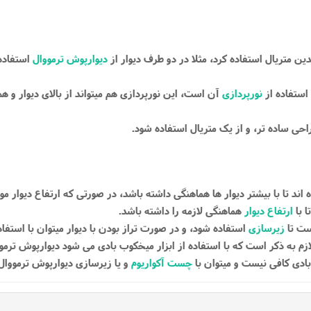
دیوارپوش ترمووال
استفاده 
استفاده از
نورپردازی
آن است، این نورپردازی هم میتواند از بالای دیوار و هم 
 با
ارتفاع دیوار
هماهنگی لازمه را داشته باشد.
ست تا
زیرسازی
استفاده شود، و در صورت تراز بودن با دیوار میتوان با استفاد
ازم به ذکر است که با استفاده از ابزار میخکوب بادی می شود دیوارپوش ترموو
ادی کافی نیست و میتوان با
چست آکواریوم
و یا زیرسازی دیوارپوش ترمووال 