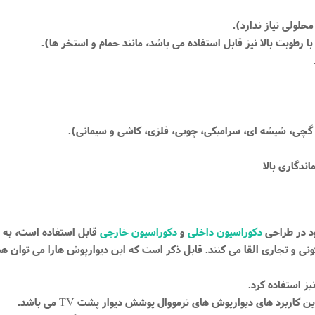
ود در طراحی
دکوراسیون داخلی
و
دکوراسیون خارجی
قابل استفاده است، به طو
نی و تجاری القا می کنند. قابل ذکر است که این دیوارپوش هارا می توان همر
ز استفاده کرد.
ترین کاربرد های دیوارپوش های ترمووال پوشش دیوار پشت
می باشد.
TV