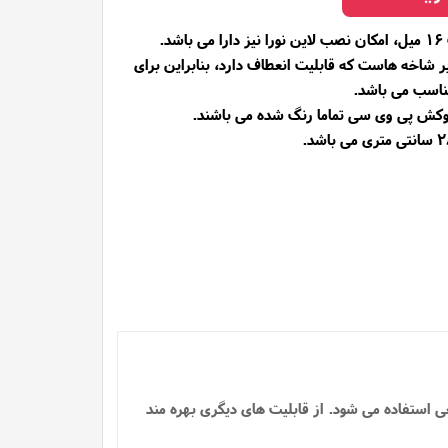
.
یر شاخه هاست که قابلیت انعطاف دارد، بنابراین برای
ناسب می باشد.
روکش پی وی سی تماما رنگ شده می باشند.
عی استفاده می شود.
از قابلیت های دیگری بهره مند