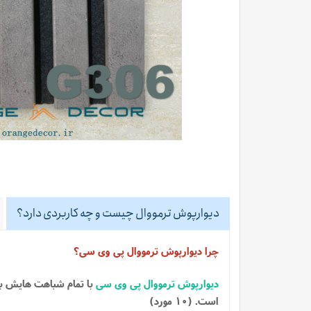
دیوارپوش ترمووال چیست و چه کاربردی دارد؟
چرا دیوارپوش ترمووال پی وی سی؟
دیوارپوش ترمووال پی وی سی
با تمام شباهت هایش ب
است. (10 مورد)