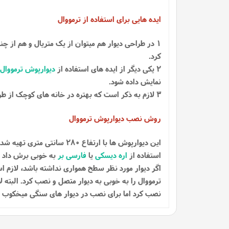
ایده هایی برای استفاده از ترمووال
1 در طراحی دیوار هم میتوان از یک متریال و هم از چندین متریال استفاده کرد، مثلا در دو طرف دیوار از
کرد.
2 یکی دیگر از ایده های استفاده از
دیوارپوش ترمووال
نمایش داده شود.
3 لازم به ذکر است که بهتره در خانه های کوچک از طراحی ساده تر، و از یک متریال استفاده شود.
روش نصب دیوارپوش ترمووال
استفاده از
اره دیسکی
یا
فارسی بر
به خوبی برش داد تا
اگر دیوار مورد نظر سطح همواری نداشته باشد، لازم ا
ترمووال را به خوبی به دیوار متصل و نصب کرد. البته ل
نصب کرد اما برای نصب در دیوار های سنگی میخکوب ب