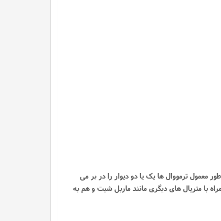
ر معمول ترمووال ها یک یا دو دیوار را در بر می
اه با متریال های دیگری مانند ماربل شیت و هم به