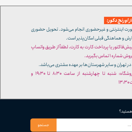
 اورنج دکور:
ورت اینترنتی و غیرحضوری انجام می‌شود. تحویل حضوری
ارش و هماهنگی قبلی امکان‌پذیر است.
پیش‌فاکتور یا پرداخت کارت به کارت، لطفاً از طریق واتساپ
ره ۱ تماس بگیرید.
در تهران و سایر شهرستان‌ها بر عهده مشتری می‌باشد.
- ساعات کاری فروشگاه: شنبه تا چهارشنبه از ساعت ۸:۳۰ تا ۱۹:۳۰ و
۱۳
 هستید؟
جستجو