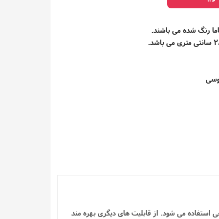
ما رنگ شده می باشند.
طوسی
عی استفاده می شود.
از قابلیت های دیگری بهره مند