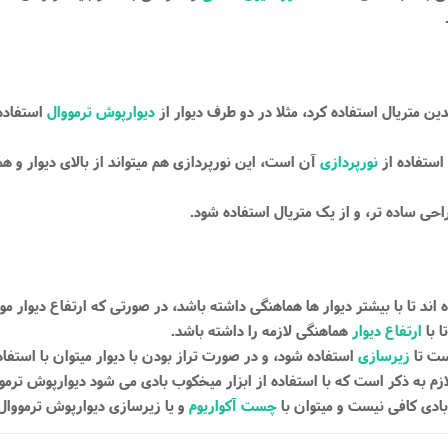
دیوارپوش ترمووال
استفاده 
استفاده از
نورپردازی
آن است، این نورپردازی هم میتواند از بالای دیوار و هم 
 با
ارتفاع دیوار
هماهنگی لازمه را داشته باشد.
ست تا
زیرسازی
استفاده شود، و در صورت تراز بودن با دیوار میتوان با استفاد
ازم به ذکر است که با استفاده از ابزار میخکوب بادی می شود دیوارپوش ترموو
ادی کافی نیست و میتوان با
چست آکواریوم
و یا زیرسازی دیوارپوش ترمووال 