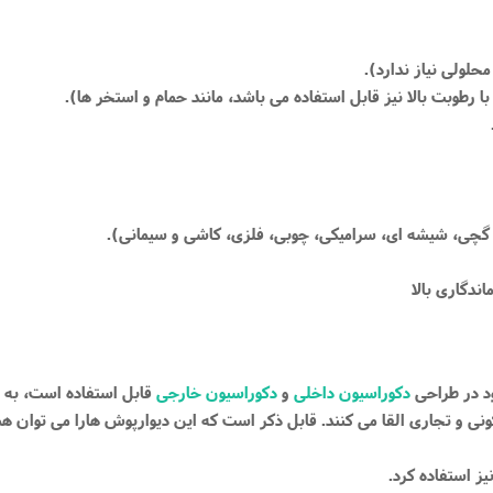
ود در طراحی
دکوراسیون داخلی
و
دکوراسیون خارجی
قابل استفاده است، به طو
نی و تجاری القا می کنند. قابل ذکر است که این دیوارپوش هارا می توان همر
ز استفاده کرد.