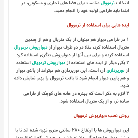
انتخاب
ترمووال
مناسب برای فضا های تجاری و مسکونی، در
ابتدا باید طراحی اولیه خود را انجام دهید.
ایده هایی برای استفاده از ترمووال
1 در طراحی دیوار هم میتوان از یک متریال و هم از چندین
متریال استفاده کرد، مثلا در دو طرف دیوار از
دیوارپوش ترمووال
استفاده کرده و برای بین آنها از دیوارپوش دیگری استفاده کرد.
2 یکی دیگر از ایده های استفاده از
دیوارپوش ترمووال
استفاده
از
نورپردازی
آن است، این نورپردازی هم میتواند از بالای دیوار
و هم پایین دیوار انجام شود تا بافت ترمووال را بهتر نمایش داده
شود.
3 لازم به ذکر است که بهتره در خانه های کوچک از طراحی
ساده تر، و از یک متریال استفاده شود.
روش نصب دیوارپوش ترمووال
این دیوارپوش ها با ارتفاع 280 سانتی متری تهیه شده اند تا با
بیشتر دیوار ها هماهنگی داشته باشد، در صورتی که ارتفاع دیوار