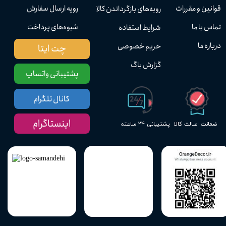
قوانین و مقررات
رویه ارسال سفارش
رویه‌های بازگرداندن کالا
تماس با ما
شیوه‌های پرداخت
شرایط استفاده
درباره ما
حریم خصوصی
چت ایتا
گزارش باگ
پشتیبانی واتساپ
کانال تلگرام
اینستاگرام
پشتیبانی ۲۴ ساعته
ضمانت اصالت کالا