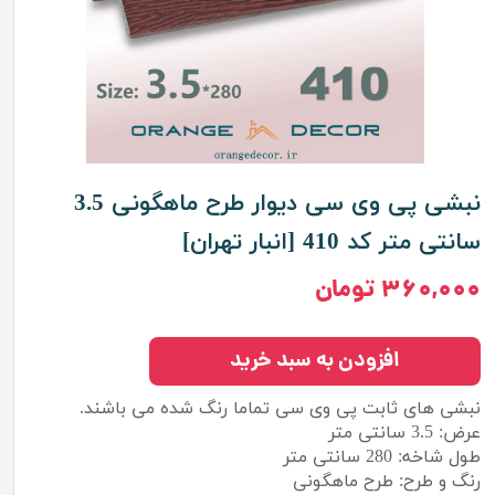
نبشی پی وی سی دیوار طرح ماهگونی 3.5
سانتی متر کد 410 [انبار تهران]
۳۶۰,۰۰۰ تومان
افزودن به سبد خرید
نبشی های ثابت پی وی سی تماما رنگ شده می باشند.
عرض: 3.5 سانتی متر
طول شاخه: 280 سانتی متر
رنگ و طرح: طرح ماهگونی