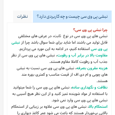
نبشی پی وی سی چیست و چه کاربردی دارد؟
نظرات
چرا نبشی پی وی سی؟
نبشی های پی وی سی در نوع ثابت، در عرض های مختلفی
قابل تولید می باشند اما شاید برای شما سوال باشد چرا از
نبشی
پی وی سی
استفاده کنیم، در ادامه به این مورد می پردازیم.
مقاومت بالا در برابر آب و رطوبت
، نبشی های پی وی سی از نظر
جذب آب و رطوبت کاملا مقاوم هستند.
هزینه مقرون بصرفه
، نبشی های پی وی سی نسبت به نبشی
های چوبی و ام دی اف از قیمت مناسب و کمتری بهره مند
هستند.
نظافت و نگهداری ساده
، نبشی های پی وی سی را شما میتوانید
با استفاده از مواد شوینده تمیز کنید و از این نظر هیچ آسیبی به
نبشی های پی وی سی وارد نمی شود.
استحکام بالا
، نبشی های پی وی سی علاوه بر زیبایی از استحکام
بالایی برخوردار هستند که باعث می شود عمر کاغذ دیواری را