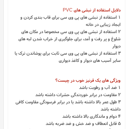
دلایل استفاده از نبشی های
PVC
1 استفاده از نبشی های پی وی سی برای قاب بندی کردن و
ایجاد زیبایی در خانه
2 استفاده از نبشی های پی وی سی مخصوصا در مکان های
شلوغ و پر رفت و آمد، برای جلوگیری از خراب شدن لبه های
دیوار
3 استفاده از نبشی های پی وی سی ثابت برای پوشاندن ترک یا
سایر آسیب های دیوار و کاغذ دیواری
ویژگی های یک قرنیز خوب در چیست؟
1 ضد آب و رطوبت باشد
2 مقاومت در برابر خوردندگی حشرات داشته باشد
3 طول عمر بالا داشته باشد یا در برابر فرسودگی مقاومت کافی
داشته باشد
4 دوام و ماندگاری بالا داشته باشد
5 قابل انعطاف و ضد خش و ضد ضربه باشد