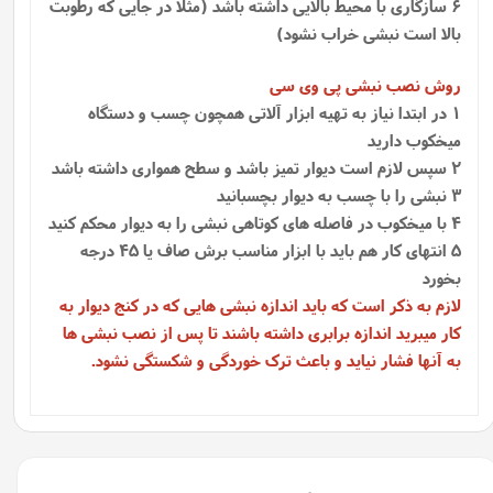
6 سازگاری با محیط بالایی داشته باشد (مثلا در جایی که رطوبت
بالا است نبشی خراب نشود)
روش نصب نبشی پی وی سی
1 در ابتدا نیاز به تهیه ابزار آلاتی همچون چسب و دستگاه
میخکوب دارید
2 سپس لازم است دیوار تمیز باشد و سطح همواری داشته باشد
3 نبشی را با چسب به دیوار بچسبانید
4 با میخکوب در فاصله های کوتاهی نبشی را به دیوار محکم کنید
5 انتهای کار هم باید با ابزار مناسب برش صاف یا 45 درجه
بخورد
لازم به ذکر است که باید اندازه نبشی هایی که در کنج دیوار به
کار میبرید اندازه برابری داشته باشند تا پس از نصب نبشی ها
به آنها فشار نیاید و باعث ترک خوردگی و شکستگی نشود.