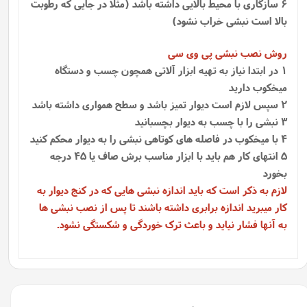
6 سازگاری با محیط بالایی داشته باشد (مثلا در جایی که رطوبت
بالا است نبشی خراب نشود)
روش نصب نبشی پی وی سی
1 در ابتدا نیاز به تهیه ابزار آلاتی همچون چسب و دستگاه
میخکوب دارید
2 سپس لازم است دیوار تمیز باشد و سطح همواری داشته باشد
3 نبشی را با چسب به دیوار بچسبانید
4 با میخکوب در فاصله های کوتاهی نبشی را به دیوار محکم کنید
5 انتهای کار هم باید با ابزار مناسب برش صاف یا 45 درجه
بخورد
لازم به ذکر است که باید اندازه نبشی هایی که در کنج دیوار به
کار میبرید اندازه برابری داشته باشند تا پس از نصب نبشی ها
به آنها فشار نیاید و باعث ترک خوردگی و شکستگی نشود.