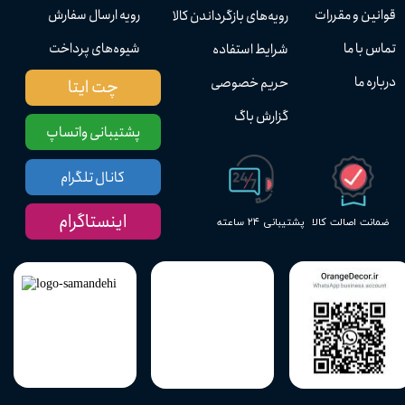
قوانین و مقررات
رویه ارسال سفارش
رویه‌های بازگرداندن کالا
تماس با ما
شیوه‌های پرداخت
شرایط استفاده
درباره ما
حریم خصوصی
چت ایتا
گزارش باگ
پشتیبانی واتساپ
کانال تلگرام
اینستاگرام
پشتیبانی ۲۴ ساعته
ضمانت اصالت کالا