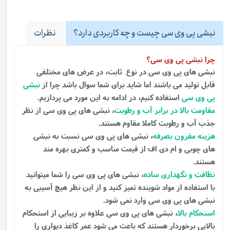
نبشی پی وی سی چیست و چه کاربردی دارد؟
نظرات
چرا نبشی پی وی سی؟
نبشی های پی وی سی در نوع ثابت، در عرض های مختلفی
قابل تولید می باشند اما شاید برای شما سوال باشد چرا از
نبشی
پی وی سی
استفاده کنیم، در ادامه به این مورد می پردازیم.
مقاومت بالا در برابر آب و رطوبت
، نبشی های پی وی سی از نظر
جذب آب و رطوبت کاملا مقاوم هستند.
هزینه مقرون بصرفه
، نبشی های پی وی سی نسبت به نبشی
های چوبی و ام دی اف از قیمت مناسب و کمتری بهره مند
هستند.
نظافت و نگهداری ساده
، نبشی های پی وی سی را شما میتوانید
با استفاده از مواد شوینده تمیز کنید و از این نظر هیچ آسیبی به
نبشی های پی وی سی وارد نمی شود.
استحکام بالا
، نبشی های پی وی سی علاوه بر زیبایی از استحکام
بالایی برخوردار هستند که باعث می شود عمر کاغذ دیواری را