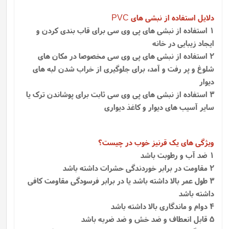
دلایل استفاده از نبشی های
PVC
1 استفاده از نبشی های پی وی سی برای قاب بندی کردن و
ایجاد زیبایی در خانه
2 استفاده از نبشی های پی وی سی مخصوصا در مکان های
شلوغ و پر رفت و آمد، برای جلوگیری از خراب شدن لبه های
دیوار
3 استفاده از نبشی های پی وی سی ثابت برای پوشاندن ترک یا
سایر آسیب های دیوار و کاغذ دیواری
ویژگی های یک قرنیز خوب در چیست؟
1 ضد آب و رطوبت باشد
2 مقاومت در برابر خوردندگی حشرات داشته باشد
3 طول عمر بالا داشته باشد یا در برابر فرسودگی مقاومت کافی
داشته باشد
4 دوام و ماندگاری بالا داشته باشد
5 قابل انعطاف و ضد خش و ضد ضربه باشد