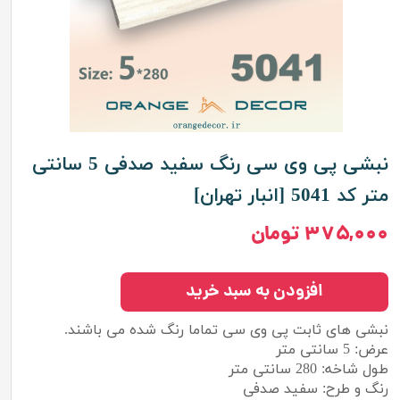
نبشی پی وی سی رنگ سفید صدفی 5 سانتی
متر کد 5041 [انبار تهران]
۳۷۵,۰۰۰ تومان
افزودن به سبد خرید
نبشی های ثابت پی وی سی تماما رنگ شده می باشند.
عرض: 5 سانتی متر
طول شاخه: 280 سانتی متر
رنگ و طرح: سفید صدفی